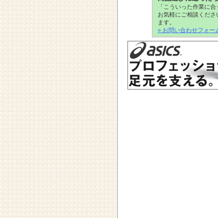
「こういった作業に合
お気軽にご相談くださ
ます。
» お問い合わせフォー