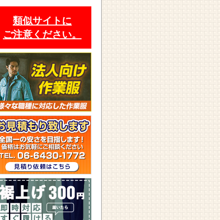
類似サイトに
ご注意ください。