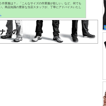
う作業服は？」「こんなサイズの作業服が欲しい」など、何でも
い。商品知識の豊富な当店スタッフが、丁寧にアドバイスいたし
ム