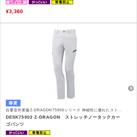
¥3,360
自重堂作業服Z-DRAGON75900シリーズ 伸縮性に優れたストレッチ作業服
DESK75902 Z-DRAGON ストレッチノータックカー
ゴパンツ