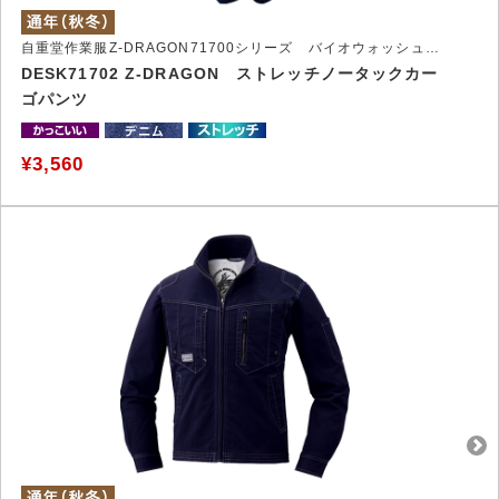
自重堂作業服Z-DRAGON71700シリーズ バイオウォッシュ加工を施したストレッチ作業服
DESK71702 Z-DRAGON ストレッチノータックカー
ゴパンツ
¥3,560