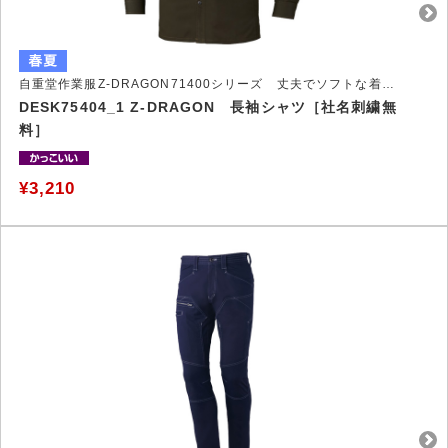
自重堂作業服Z-DRAGON71400シリーズ 丈夫でソフトな着心地作業服
DESK75404_1 Z-DRAGON 長袖シャツ［社名刺繍無
料］
¥3,210