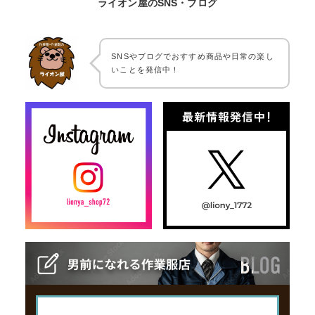
ライオン屋のSNS・ブログ
SNSやブログでおすすめ商品や日常の楽し
いことを発信中！