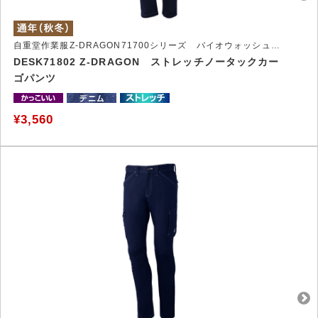
自重堂作業服Z-DRAGON71700シリーズ バイオウォッシュ加工を施したストレッチ作業服
DESK71802 Z-DRAGON ストレッチノータックカー
ゴパンツ
¥3,560