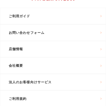
ご利用ガイド
お問い合わせフォーム
店舗情報
会社概要
法人のお客様向けサービス
ご利用規約