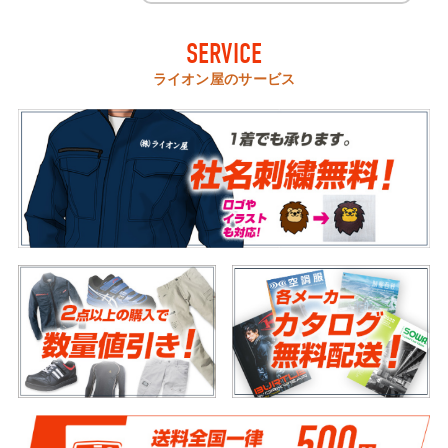
SERVICE
ライオン屋のサービス