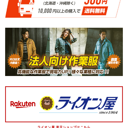
ライオン屋 楽天ショップはこちら