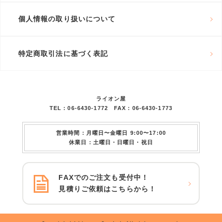
個人情報の取り扱いについて
特定商取引法に基づく表記
ライオン屋
TEL：06-6430-1772 FAX：06-6430-1773
営業時間：月曜日〜金曜日 9:00〜17:00
休業日：土曜日・日曜日・祝日
FAXでのご注文も受付中！
見積りご依頼はこちらから！