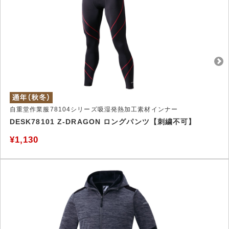
自重堂作業服78104シリーズ吸湿発熱加工素材インナー
DESK78101 Z-DRAGON ロングパンツ【刺繍不可】
¥1,130