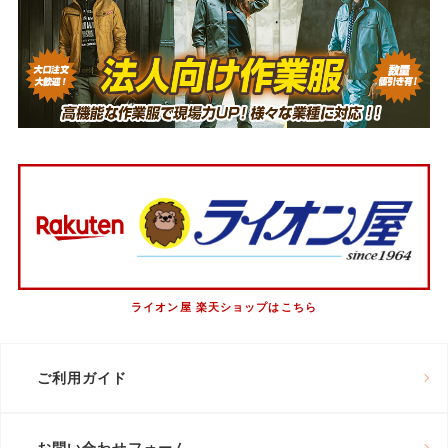
ライオン屋 楽天ショップはこちら
ご利用ガイド
お問い合わせフォーム