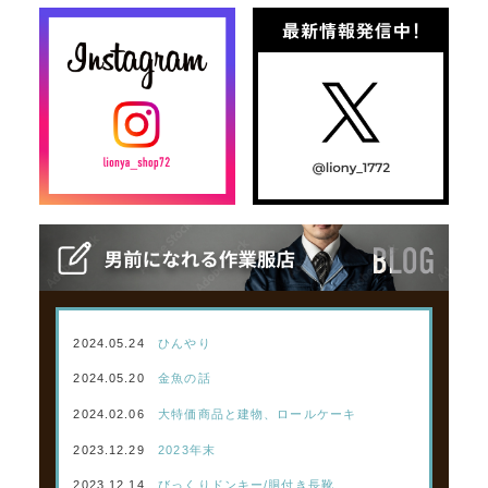
2024.05.24
ひんやり
2024.05.20
金魚の話
2024.02.06
大特価商品と建物、ロールケーキ
2023.12.29
2023年末
2023.12.14
びっくりドンキー/胴付き長靴