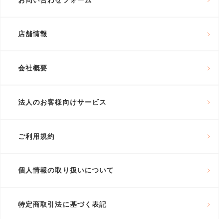
店舗情報
会社概要
法人のお客様向けサービス
ご利用規約
個人情報の取り扱いについて
特定商取引法に基づく表記