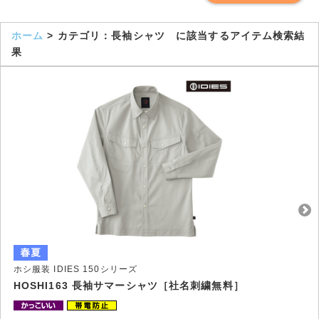
ホーム
> カテゴリ：長袖シャツ に該当するアイテム検索結
果
ホシ服装 IDIES 150シリーズ
HOSHI163 長袖サマーシャツ［社名刺繍無料］