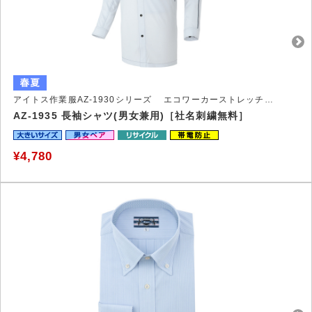
アイトス作業服AZ-1930シリーズ エコワーカーストレッチ作業着
AZ-1935 長袖シャツ(男女兼用)［社名刺繍無料］
¥4,780