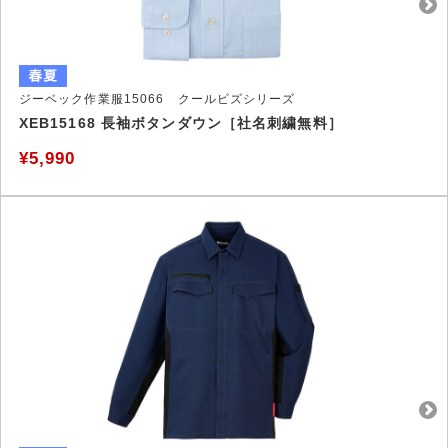
ジーベック作業服15066 クールビズシリーズ
XEB15168 長袖ボタンダウン［社名刺繍無料］
¥5,990