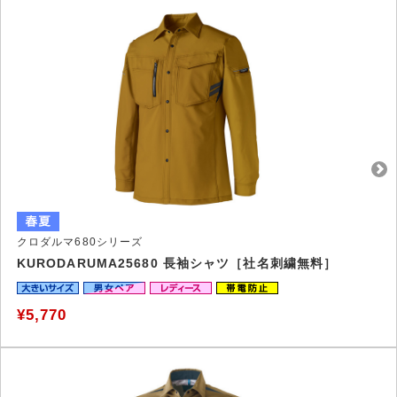
クロダルマ680シリーズ
KURODARUMA25680 長袖シャツ［社名刺繍無料］
¥5,770