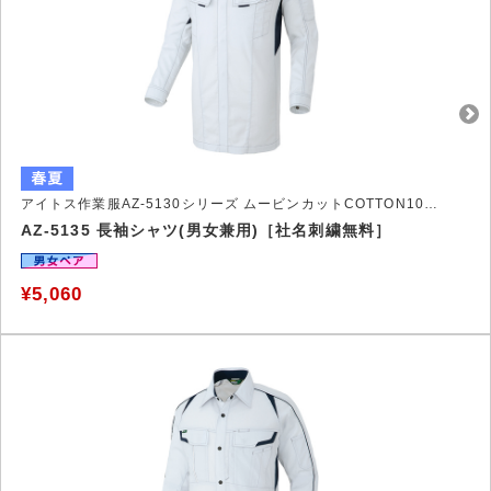
アイトス作業服AZ-5130シリーズ ムービンカットCOTTON100％作業服
AZ-5135 長袖シャツ(男女兼用)［社名刺繍無料］
¥5,060