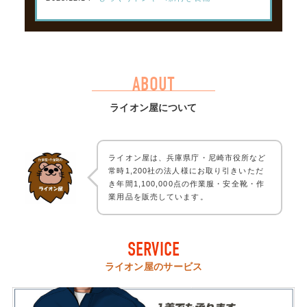
ABOUT
ライオン屋について
ライオン屋は、兵庫県庁・尼崎市役所など
常時1,200社の法人様にお取り引きいただ
き年間1,100,000点の作業服・安全靴・作
業用品を販売しています。
SERVICE
ライオン屋のサービス