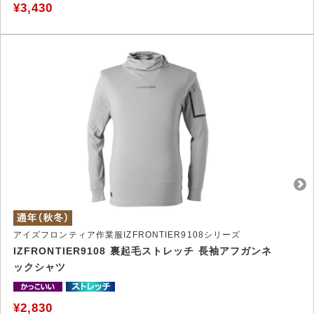
¥3,430
アイズフロンティア作業服IZFRONTIER9108シリーズ
IZFRONTIER9108 裏起毛ストレッチ 長袖アフガンネ
ックシャツ
¥2,830