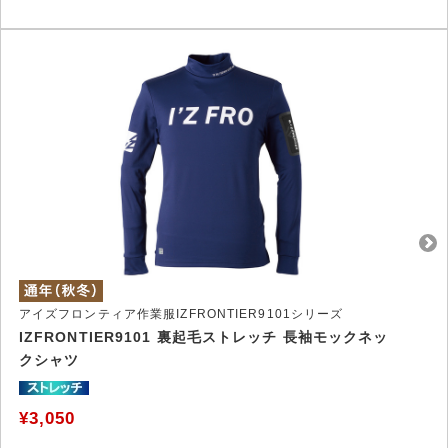
アイズフロンティア作業服IZFRONTIER9101シリーズ
IZFRONTIER9101 裏起毛ストレッチ 長袖モックネッ
クシャツ
¥3,050