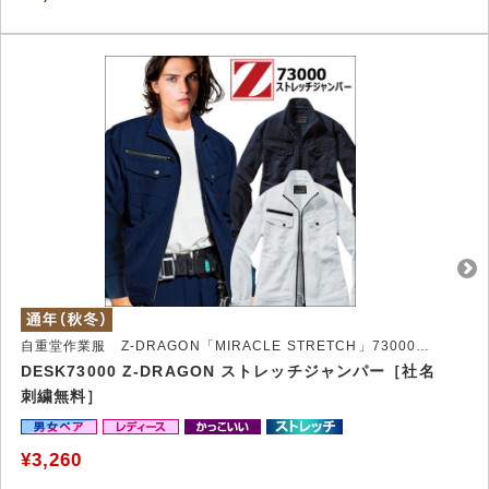
自重堂作業服 Z-DRAGON「MIRACLE STRETCH」73000シリーズ
DESK73000 Z-DRAGON ストレッチジャンパー［社名
刺繍無料］
¥3,260