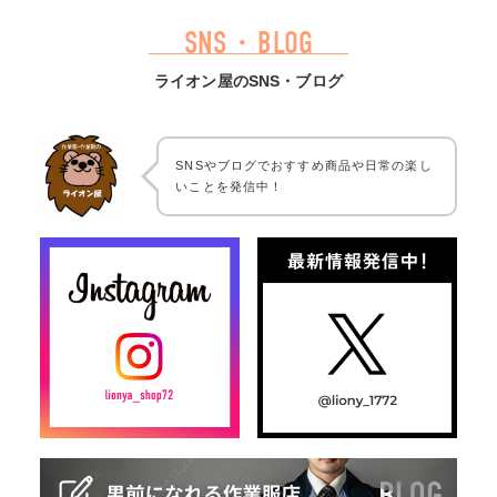
SNS・BLOG
ライオン屋のSNS・ブログ
SNSやブログでおすすめ商品や日常の楽し
いことを発信中！