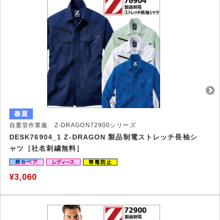
自重堂作業服 Z-DRAGON72900シリーズ
DESK76904_1 Z-DRAGON 製品制電ストレッチ長袖シ
ャツ［社名刺繍無料］
¥3,060