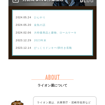
2024.05.24
ひんやり
2024.05.20
金魚の話
2024.02.06
大特価商品と建物、ロールケーキ
2023.12.29
2023年末
2023.12.14
びっくりドンキー/胴付き長靴
ABOUT
ライオン屋について
ライオン屋は、兵庫県庁・尼崎市役所など