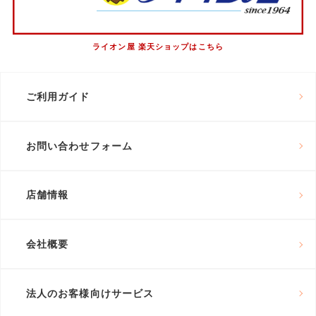
ライオン屋 楽天ショップはこちら
ご利用ガイド
お問い合わせフォーム
店舗情報
会社概要
法人のお客様向けサービス