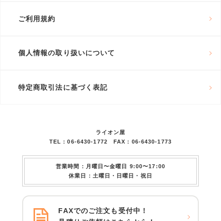
ご利用規約
個人情報の取り扱いについて
特定商取引法に基づく表記
ライオン屋
TEL：06-6430-1772 FAX：06-6430-1773
営業時間：月曜日〜金曜日 9:00〜17:00
休業日：土曜日・日曜日・祝日
FAXでのご注文も受付中！