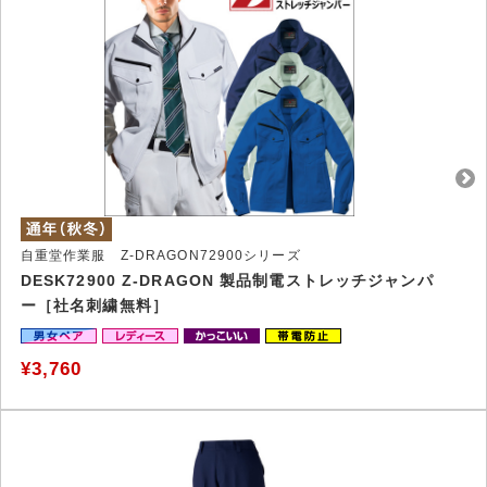
自重堂作業服 Z-DRAGON72900シリーズ
DESK72900 Z-DRAGON 製品制電ストレッチジャンパ
ー［社名刺繍無料］
¥3,760