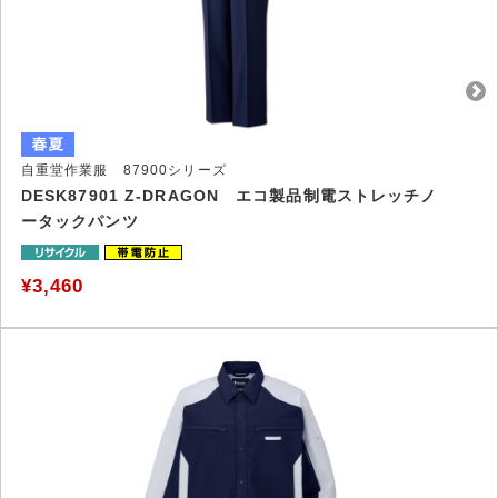
自重堂作業服 87900シリーズ
DESK87901 Z-DRAGON エコ製品制電ストレッチノ
ータックパンツ
¥3,460