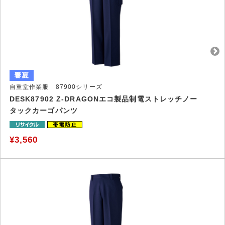
自重堂作業服 87900シリーズ
DESK87902 Z-DRAGONエコ製品制電ストレッチノー
タックカーゴパンツ
¥3,560