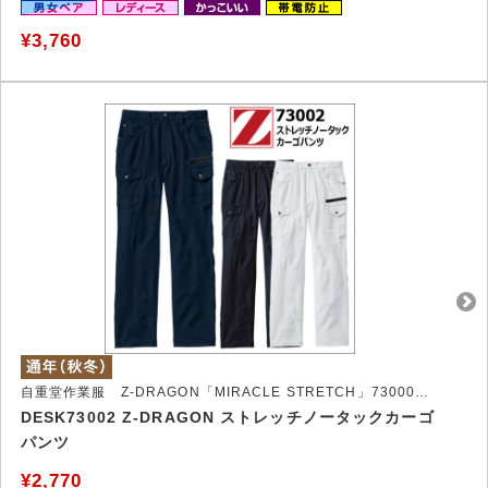
¥3,760
自重堂作業服 Z-DRAGON「MIRACLE STRETCH」73000シリーズ
DESK73002 Z-DRAGON ストレッチノータックカーゴ
パンツ
¥2,770