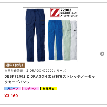
自重堂作業服 Z-DRAGON72900シリーズ
DESK72902 Z-DRAGON 製品制電ストレッチノータッ
クカーゴパンツ
¥3,160