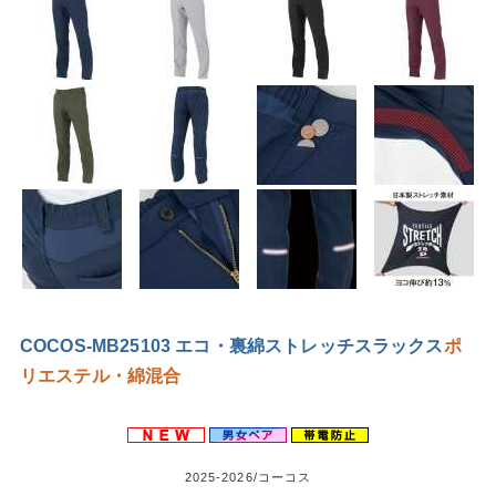
COCOS-MB25103 エコ・裏綿ストレッチスラックス
ポ
リエステル・綿混合
2025-2026/コーコス