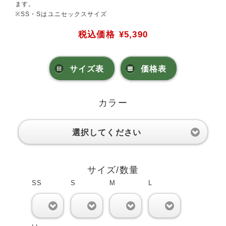
ます。
※SS・Sはユニセックスサイズ
税込価格
¥5,390
サイズ表
価格表
カラー
選択してください
サイズ/数量
SS
S
M
L
0
0
0
0