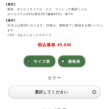
【素材】
素材：ボトルリサイクル エコ ストレッチ裏綿ツイル
ポリエステル93%(再生PET繊維80%)・綿7%
【備考】
3L以上は割高になります。詳細は、価格表でご確認をお願いいたし
ます。
※SS・Sはユニセックスサイズ
税込価格
¥5,940
サイズ表
価格表
カラー
選択してください