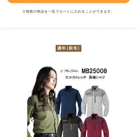
※複数の商品を一括でカートに入れることができます。