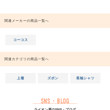
関連メーカーの商品一覧へ
コーコス
関連カテゴリの商品一覧へ
上着
ズボン
長袖シャツ
SNS・BLOG
ライオン屋のSNS・ブログ