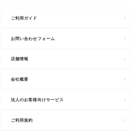
ご利用ガイド
お問い合わせフォーム
店舗情報
会社概要
法人のお客様向けサービス
ご利用規約