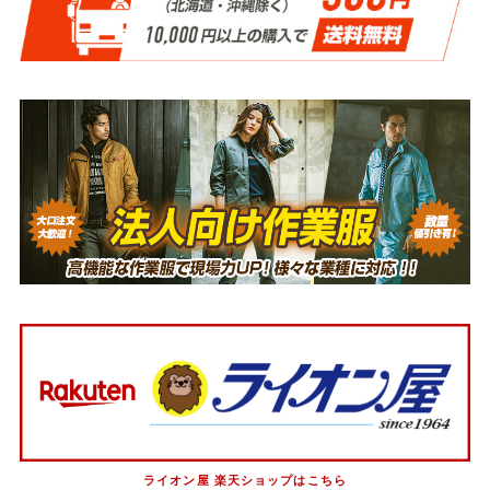
ライオン屋 楽天ショップはこちら