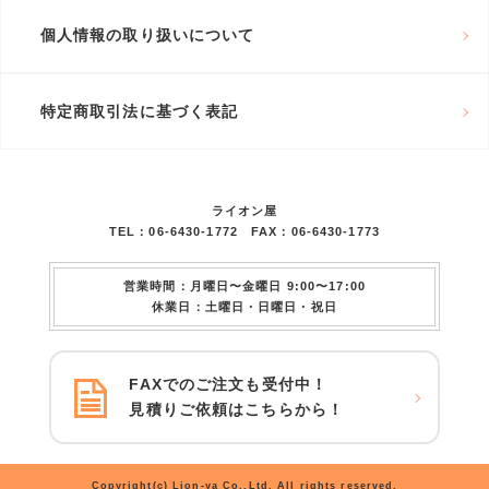
個人情報の取り扱いについて
特定商取引法に基づく表記
ライオン屋
TEL：06-6430-1772 FAX：06-6430-1773
営業時間：月曜日〜金曜日 9:00〜17:00
休業日：土曜日・日曜日・祝日
FAXでのご注文も受付中！
見積りご依頼はこちらから！
Copyright(c) Lion-ya Co.,Ltd. All rights reserved.