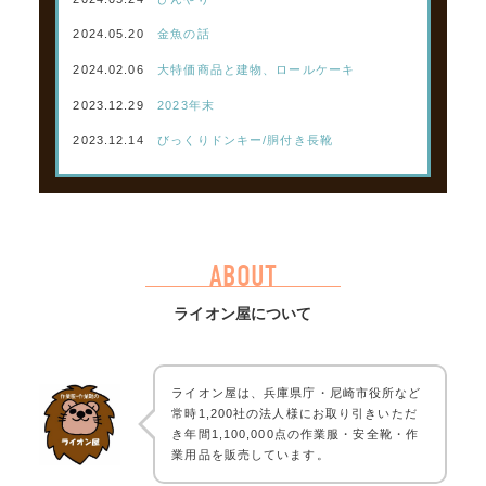
2024.05.20
金魚の話
2024.02.06
大特価商品と建物、ロールケーキ
2023.12.29
2023年末
2023.12.14
びっくりドンキー/胴付き長靴
ABOUT
ライオン屋について
ライオン屋は、兵庫県庁・尼崎市役所など
常時1,200社の法人様にお取り引きいただ
き年間1,100,000点の作業服・安全靴・作
業用品を販売しています。