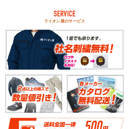
SERVICE
ライオン屋のサービス