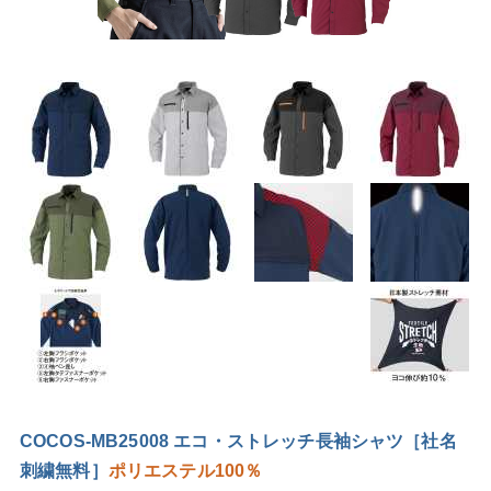
COCOS-MB25008 エコ・ストレッチ長袖シャツ［社名
刺繍無料］
ポリエステル100％