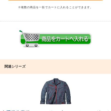
※複数の商品を一括でカートに入れることができます。
関連シリーズ