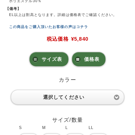
ポリエステル30％
【備考】
EL以上は割高となります。詳細は価格表でご確認ください。
この商品をご購入頂いたお客様の声はコチラ
税込価格
¥5,840
サイズ表
価格表
カラー
選択してください
サイズ/数量
S
M
L
LL