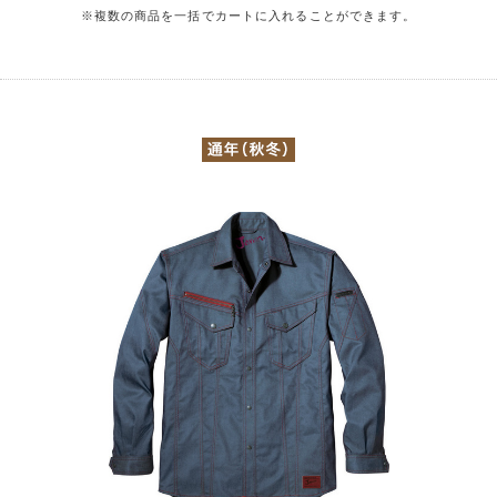
※複数の商品を一括でカートに入れることができます。