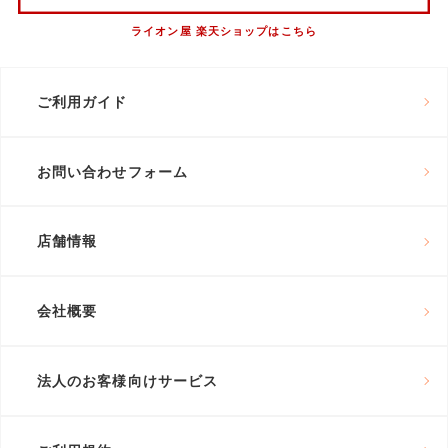
ライオン屋 楽天ショップはこちら
ご利用ガイド
お問い合わせフォーム
店舗情報
会社概要
法人のお客様向けサービス