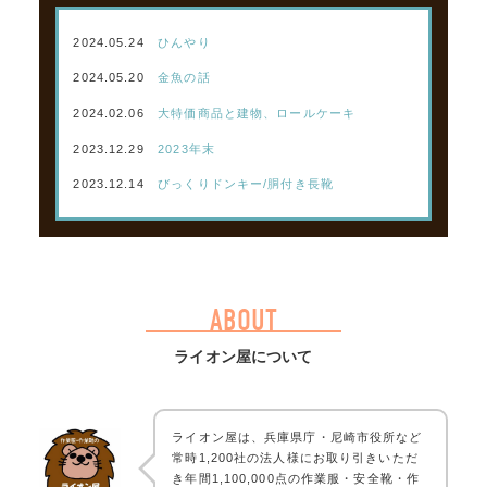
2024.05.24
ひんやり
2024.05.20
金魚の話
2024.02.06
大特価商品と建物、ロールケーキ
2023.12.29
2023年末
2023.12.14
びっくりドンキー/胴付き長靴
ABOUT
ライオン屋について
ライオン屋は、兵庫県庁・尼崎市役所など
常時1,200社の法人様にお取り引きいただ
き年間1,100,000点の作業服・安全靴・作