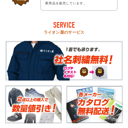
業用品を販売しています。
SERVICE
ライオン屋のサービス