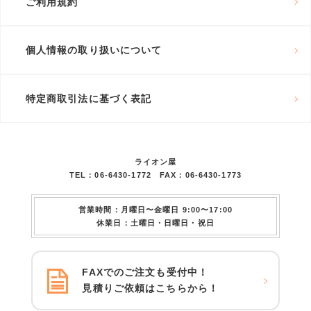
ご利用規約
個人情報の取り扱いについて
特定商取引法に基づく表記
ライオン屋
TEL：06-6430-1772 FAX：06-6430-1773
営業時間：月曜日〜金曜日 9:00〜17:00
休業日：土曜日・日曜日・祝日
FAXでのご注文も受付中！
見積りご依頼はこちらから！