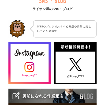
SNS・BLOG
ライオン屋のSNS・ブログ
SNSやブログでおすすめ商品や日常の楽し
いことを発信中！