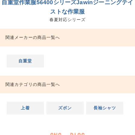
自重堂作業服56400シリーズJawinジーニングテイ
ストな作業服
春夏対応シリーズ
関連メーカーの商品一覧へ
自重堂
関連カテゴリの商品一覧へ
上着
ズボン
長袖シャツ