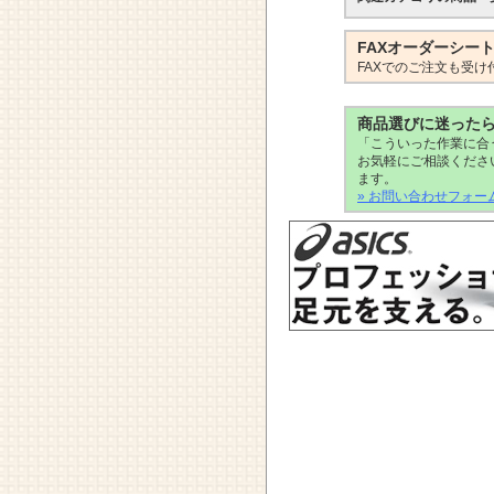
FAXオーダーシー
FAXでのご注文も受け
商品選びに迷った
「こういった作業に合
お気軽にご相談くださ
ます。
» お問い合わせフォー