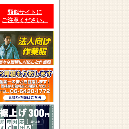
類似サイトに
ご注意ください。