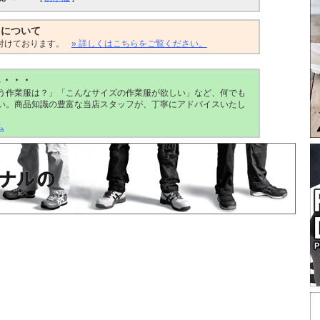
トについて
付けております。
» 詳しくはこちらをご覧ください。
ら・・・
う作業服は？」「こんなサイズの作業服が欲しい」など、何でも
い。商品知識の豊富な当店スタッフが、丁寧にアドバイスいたし
ム