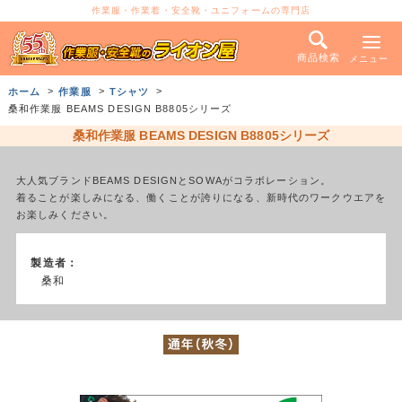
作業服・作業着・安全靴・ユニフォームの専門店
商品検索
メニュー
ホーム
作業服
Tシャツ
桑和作業服 BEAMS DESIGN B8805シリーズ
桑和作業服 BEAMS DESIGN B8805シリーズ
大人気ブランドBEAMS DESIGNとSOWAがコラボレーション。
着ることが楽しみになる、働くことが誇りになる、新時代のワークウエアを
お楽しみください。
製造者：
桑和