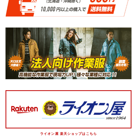
ライオン屋 楽天ショップはこちら