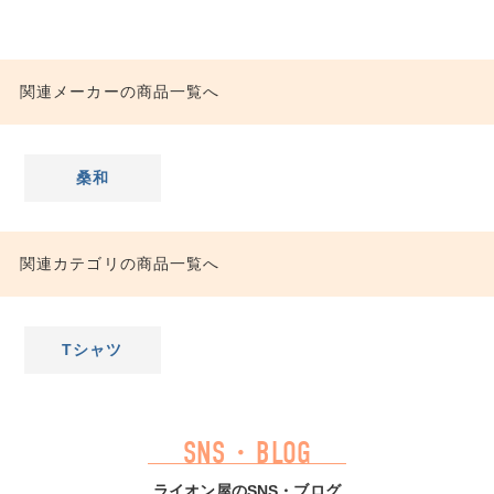
関連メーカーの商品一覧へ
桑和
関連カテゴリの商品一覧へ
Tシャツ
SNS・BLOG
ライオン屋のSNS・ブログ