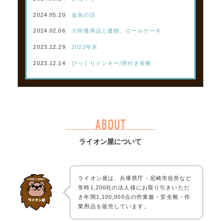
2024.05.20
金魚の話
2024.02.06
大特価商品と建物、ロールケーキ
2023.12.29
2023年末
2023.12.14
びっくりドンキー/胴付き長靴
ABOUT
ライオン屋について
ライオン屋は、兵庫県庁・尼崎市役所など
常時1,200社の法人様にお取り引きいただ
き年間1,100,000点の作業服・安全靴・作
業用品を販売しています。