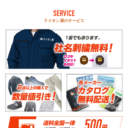
SERVICE
ライオン屋のサービス