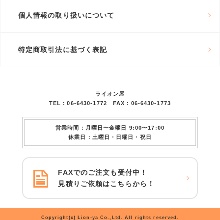
個人情報の取り扱いについて
特定商取引法に基づく表記
ライオン屋
TEL：06-6430-1772 FAX：06-6430-1773
営業時間：月曜日〜金曜日 9:00〜17:00
休業日：土曜日・日曜日・祝日
FAXでのご注文も受付中！
見積りご依頼はこちらから！
Copyright(c) Lion-ya Co.,Ltd. All rights reserved.