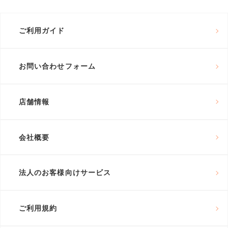
ご利用ガイド
お問い合わせフォーム
店舗情報
会社概要
法人のお客様向けサービス
ご利用規約