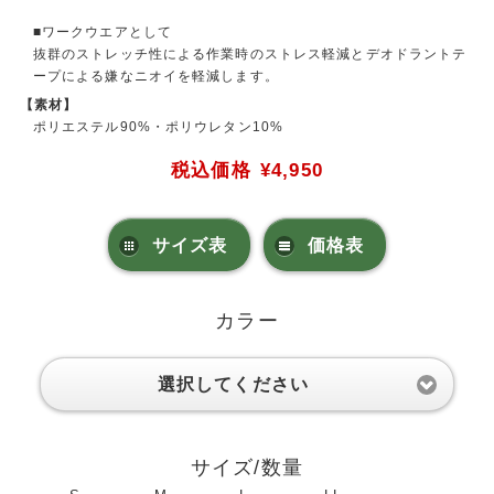
■ワークウエアとして
抜群のストレッチ性による作業時のストレス軽減とデオドラントテ
ープによる嫌なニオイを軽減します。
【素材】
ポリエステル90%・ポリウレタン10%
税込価格
¥4,950
サイズ表
価格表
カラー
選択してください
サイズ/数量