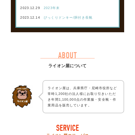
2023.12.29
2023年末
2023.12.14
びっくりドンキー/胴付き長靴
ABOUT
ライオン屋について
ライオン屋は、兵庫県庁・尼崎市役所など
常時1,200社の法人様にお取り引きいただ
き年間1,100,000点の作業服・安全靴・作
業用品を販売しています。
SERVICE