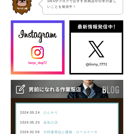
SNSやブログでおすすめ商品や日常の楽し
いことを発信中！
2024.05.24
ひんやり
2024.05.20
金魚の話
2024.02.06
大特価商品と建物、ロールケーキ