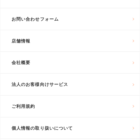
お問い合わせフォーム
店舗情報
会社概要
法人のお客様向けサービス
ご利用規約
個人情報の取り扱いについて