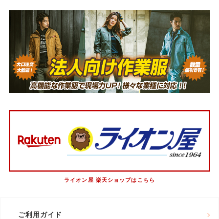
ライオン屋 楽天ショップはこちら
ご利用ガイド