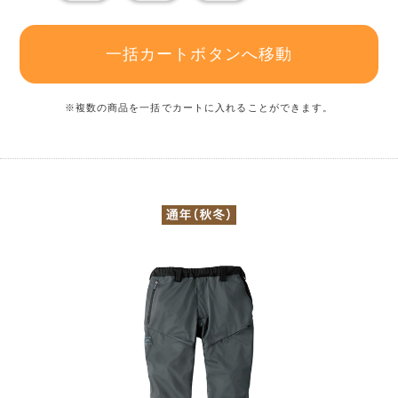
一括カートボタンへ移動
※複数の商品を一括でカートに入れることができます。