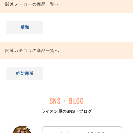
関連メーカーの商品一覧へ
桑和
関連カテゴリの商品一覧へ
軽防寒着
SNS・BLOG
ライオン屋のSNS・ブログ