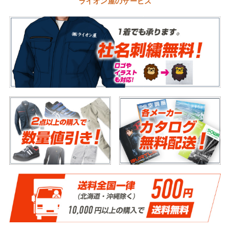
ライオン屋のサービス