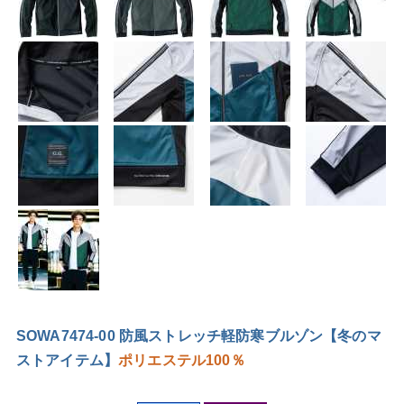
SOWA7474-00 防風ストレッチ軽防寒ブルゾン【冬のマ
ストアイテム】
ポリエステル100％