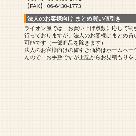
【FAX】 06-6430-1773
法人のお客様向け まとめ買い値引き
ライオン屋では、お買い上げ点数に応じて割
行っておりますが、法人のお客様はまとめ買
可能です（一部商品を除きます）。
法人のお客様向けの値引き価格はホームペー
んので、お手数ですが上記からお見積もりを