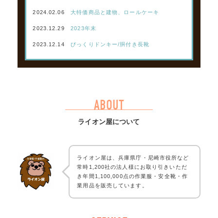
2024.02.06
大特価商品と建物、ロールケーキ
2023.12.29
2023年末
2023.12.14
びっくりドンキー/胴付き長靴
ABOUT
ライオン屋について
ライオン屋は、兵庫県庁・尼崎市役所など
常時1,200社の法人様にお取り引きいただ
き年間1,100,000点の作業服・安全靴・作
業用品を販売しています。