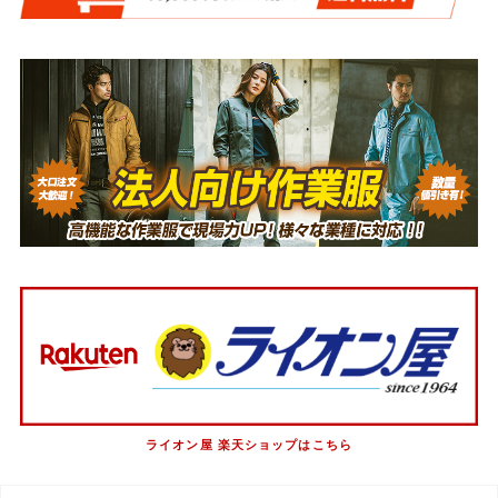
ライオン屋 楽天ショップはこちら