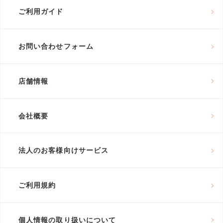
ご利用ガイド
お問い合わせフォーム
店舗情報
会社概要
法人のお客様向けサービス
ご利用規約
個人情報の取り扱いについて