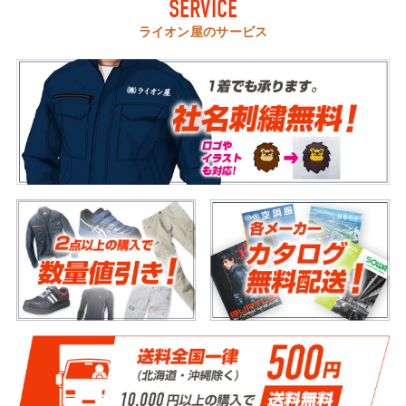
SERVICE
ライオン屋のサービス