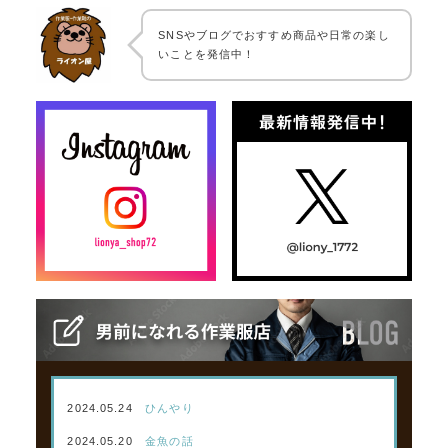
SNSやブログでおすすめ商品や日常の楽し
いことを発信中！
2024.05.24
ひんやり
2024.05.20
金魚の話