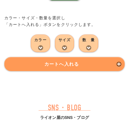
カラー・サイズ・数量を選択し
「カートへ入れる」ボタンをクリックします。
カラー
サイズ
数 量
カートへ入れる
SNS・BLOG
ライオン屋のSNS・ブログ