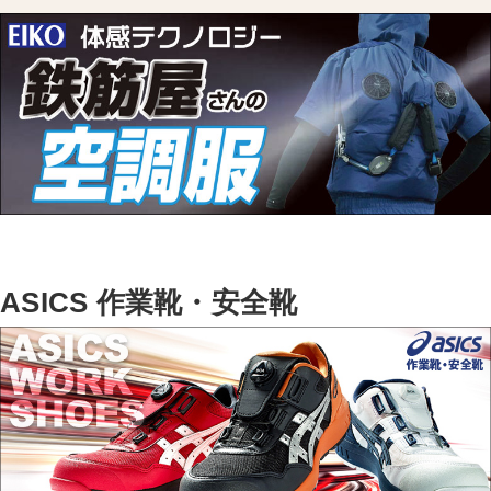
ASICS 作業靴・安全靴