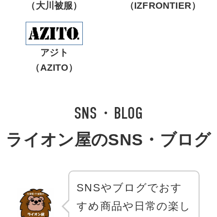
（大川被服）
（IZFRONTIER）
アジト
（AZITO）
SNS・BLOG
ライオン屋のSNS・ブログ
SNSやブログでおす
すめ商品や日常の楽し