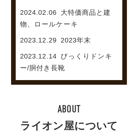
2024.02.06
大特価商品と建
物、ロールケーキ
2023.12.29
2023年末
2023.12.14
びっくりドンキ
ー/胴付き長靴
ABOUT
ライオン屋について