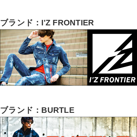
ブランド：I'Z FRONTIER
ブランド：BURTLE