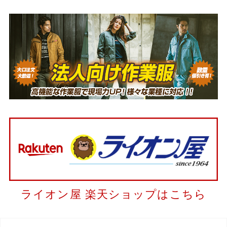
ライオン屋 楽天ショップはこちら