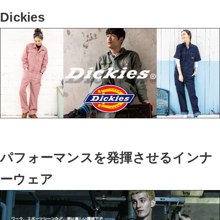
Dickies
パフォーマンスを発揮させるインナ
ーウェア