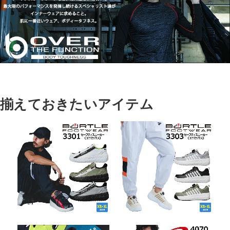
揃えておきたいアイテム