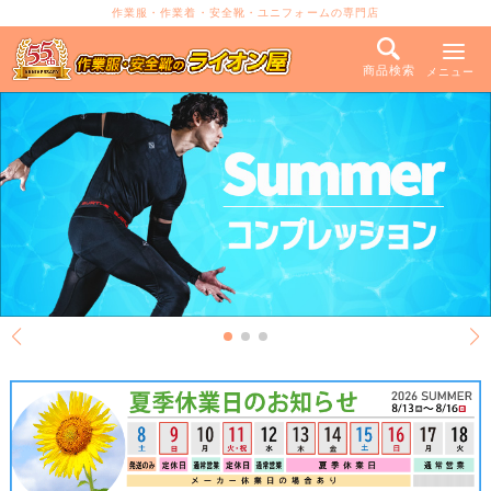
作業服・作業着・安全靴・ユニフォームの専門店
商品検索
メニュー