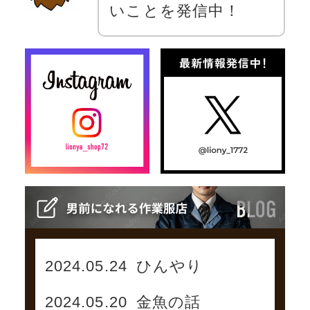
いことを発信中！
2024.05.24
ひんやり
2024.05.20
金魚の話