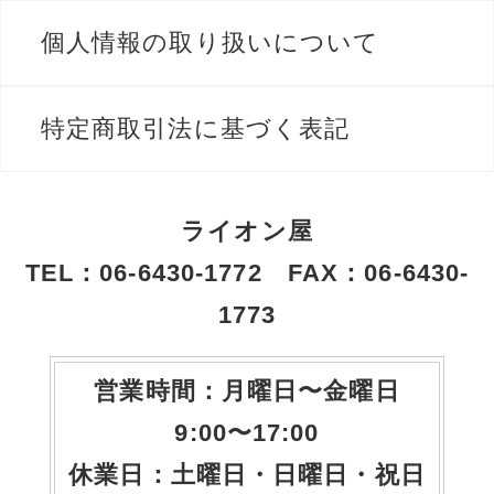
個人情報の取り扱いについて
特定商取引法に基づく表記
ライオン屋
TEL：06-6430-1772 FAX：06-6430-
1773
営業時間：月曜日〜金曜日
9:00〜17:00
休業日：土曜日・日曜日・祝日