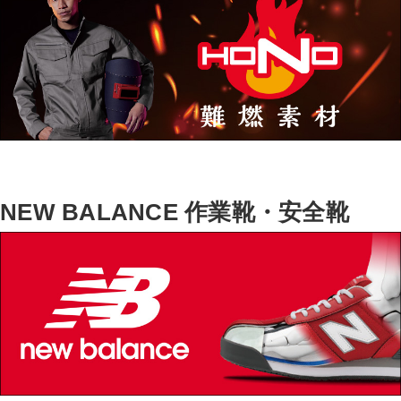
NEW BALANCE 作業靴・安全靴