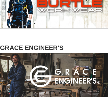
GRACE ENGINEER'S