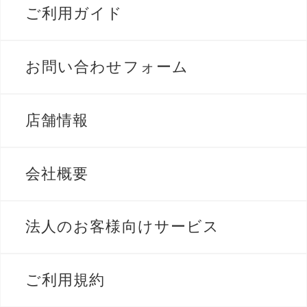
ご利用ガイド
お問い合わせフォーム
店舗情報
会社概要
法人のお客様向けサービス
ご利用規約