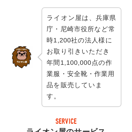
ライオン屋は、兵庫県
庁・尼崎市役所など常
時1,200社の法人様に
お取り引きいただき
年間1,100,000点の作
業服・安全靴・作業用
品を販売していま
す。
SERVICE
ライオン屋のサービス