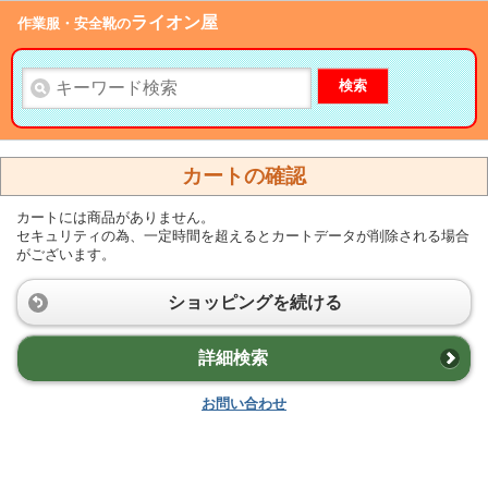
ライオン屋
作業服・安全靴の
検索
カートの確認
カートには商品がありません。
セキュリティの為、一定時間を超えるとカートデータが削除される場合
がございます。
ショッピングを続ける
詳細検索
お問い合わせ