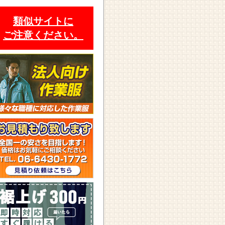
類似サイトに
ご注意ください。