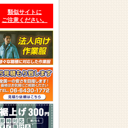
類似サイトに
ご注意ください。