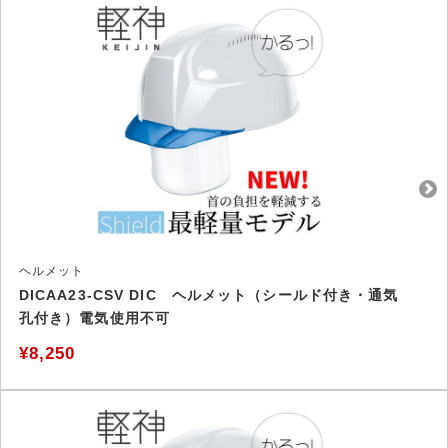
ヘルメット
DICAA23-CSV DIC ヘルメット（シールド付き・通気
孔付き）電気使用不可
¥8,250