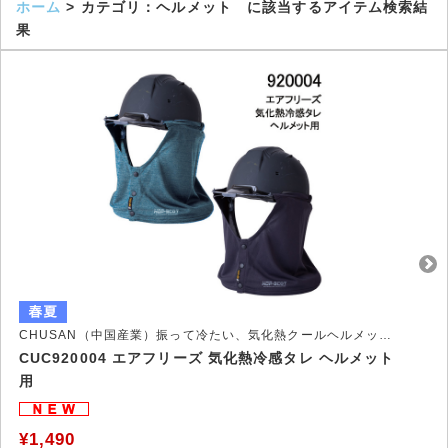
ホーム
> カテゴリ：ヘルメット に該当するアイテム検索結
果
CHUSAN（中国産業）振って冷たい、気化熱クールヘルメットタレ
CUC920004 エアフリーズ 気化熱冷感タレ ヘルメット
用
¥1,490