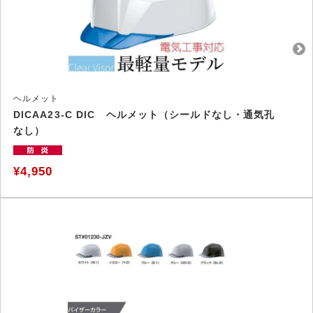
ヘルメット
DICAA23-C DIC ヘルメット（シールドなし・通気孔
なし）
¥4,950