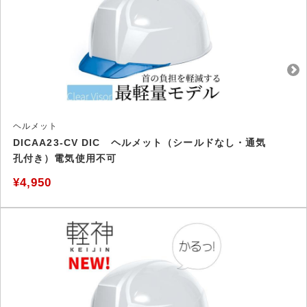
ヘルメット
DICAA23-CV DIC ヘルメット（シールドなし・通気
孔付き）電気使用不可
¥4,950