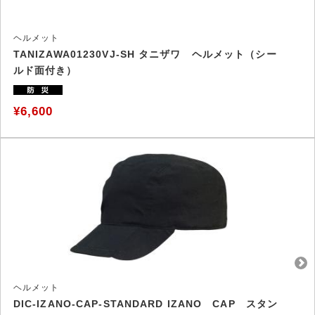
ヘルメット
TANIZAWA01230VJ-SH タニザワ ヘルメット（シー
ルド面付き）
¥6,600
ヘルメット
DIC-IZANO-CAP-STANDARD IZANO CAP スタン