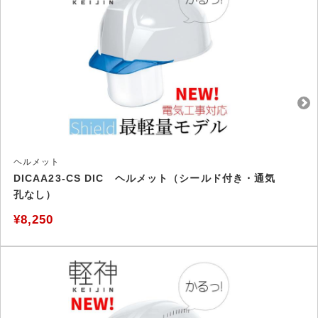
ヘルメット
DICAA23-CS DIC ヘルメット（シールド付き・通気
孔なし）
¥8,250