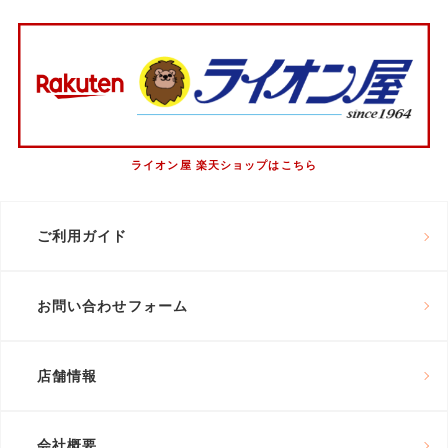
ライオン屋 楽天ショップはこちら
ご利用ガイド
お問い合わせフォーム
店舗情報
会社概要