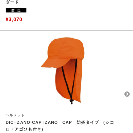
ダード
¥3,070
ヘルメット
DIC-IZANO-CAP IZANO CAP 防炎タイプ (シコ
ロ・アゴひも付き)