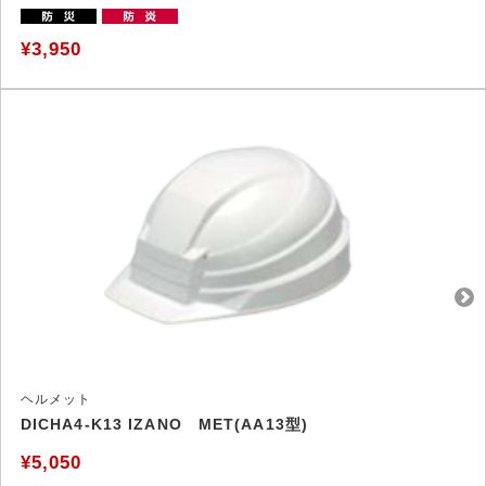
¥3,950
ヘルメット
DICHA4-K13 IZANO MET(AA13型)
¥5,050