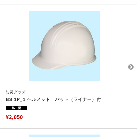
防災グッズ
BS-1P_1 ヘルメット パット（ライナー）付
¥2,050