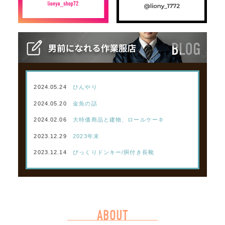
2024.05.24
ひんやり
2024.05.20
金魚の話
2024.02.06
大特価商品と建物、ロールケーキ
2023.12.29
2023年末
2023.12.14
びっくりドンキー/胴付き長靴
ABOUT