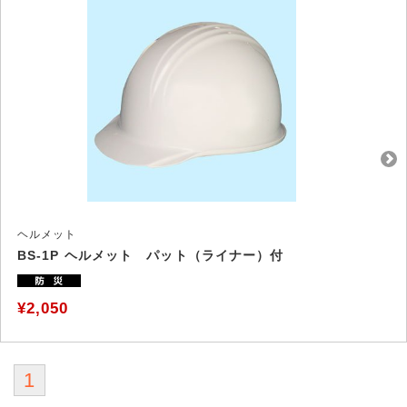
ヘルメット
BS-1P ヘルメット パット（ライナー）付
¥2,050
1