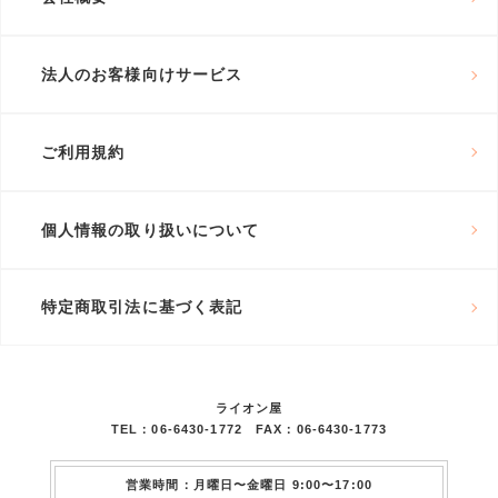
法人のお客様向けサービス
ご利用規約
個人情報の取り扱いについて
特定商取引法に基づく表記
ライオン屋
TEL：06-6430-1772 FAX：06-6430-1773
営業時間：月曜日〜金曜日 9:00〜17:00