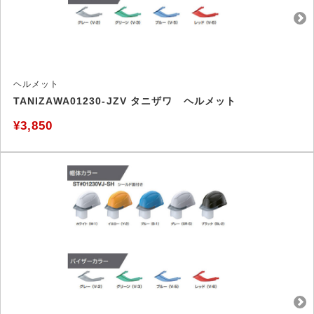
ヘルメット
TANIZAWA01230-JZV タニザワ ヘルメット
¥3,850