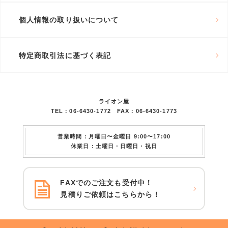
個人情報の取り扱いについて
特定商取引法に基づく表記
ライオン屋
TEL：06-6430-1772 FAX：06-6430-1773
営業時間：月曜日〜金曜日 9:00〜17:00
休業日：土曜日・日曜日・祝日
FAXでのご注文も受付中！
見積りご依頼はこちらから！