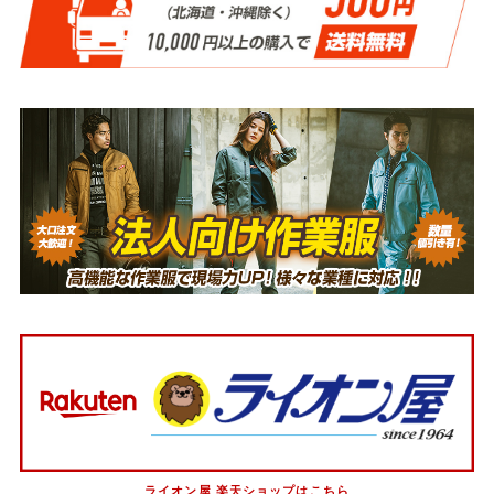
ライオン屋 楽天ショップはこちら