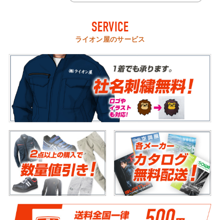
SERVICE
ライオン屋のサービス