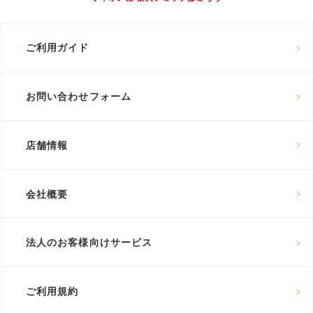
ご利用ガイド
お問い合わせフォーム
店舗情報
会社概要
法人のお客様向けサービス
ご利用規約