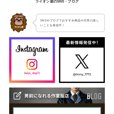
ライオン屋のSNS・ブログ
SNSやブログでおすすめ商品や日常の楽し
いことを発信中！