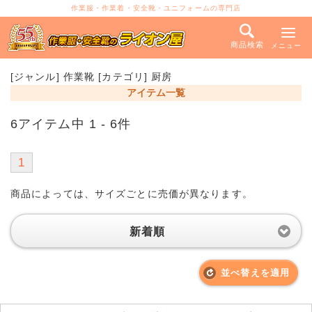
作業服・作業着・安全靴・ユニフォームの専門店
商品検索
メニュー
[ジャンル] 作業靴 [カテゴリ] 厨房
アイテム一覧
6アイテム中 1 - 6件
1
商品によっては、サイズごとに売価が異なります。
新着順
並べ替えを適用