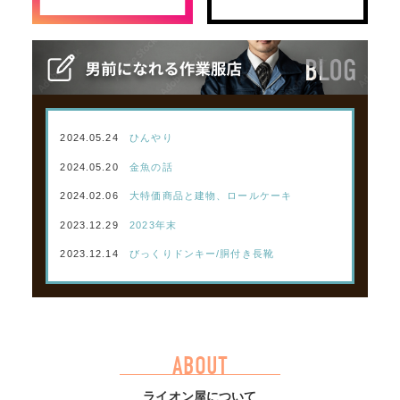
2024.05.24
ひんやり
2024.05.20
金魚の話
2024.02.06
大特価商品と建物、ロールケーキ
2023.12.29
2023年末
2023.12.14
びっくりドンキー/胴付き長靴
ABOUT
ライオン屋について