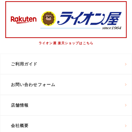
ライオン屋 楽天ショップはこちら
ご利用ガイド
お問い合わせフォーム
店舗情報
会社概要