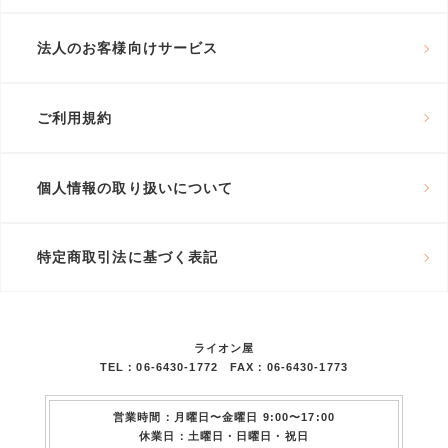
法人のお客様向けサービス
ご利用規約
個人情報の取り扱いについて
特定商取引法に基づく表記
ライオン屋
TEL：06-6430-1772 FAX：06-6430-1773
営業時間：月曜日〜金曜日 9:00〜17:00
休業日：土曜日・日曜日・祝日