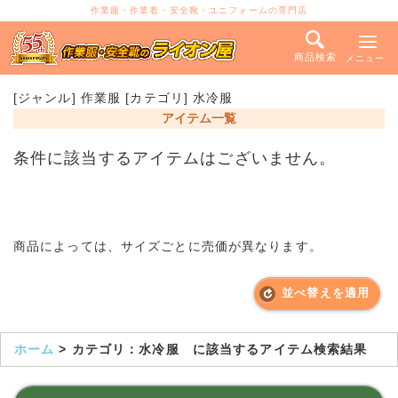
作業服・作業着・安全靴・ユニフォームの専門店
商品検索
メニュー
[ジャンル] 作業服 [カテゴリ] 水冷服
アイテム一覧
条件に該当するアイテムはございません。
商品によっては、サイズごとに売価が異なります。
並べ替えを適用
ホーム
> カテゴリ：水冷服 に該当するアイテム検索結果