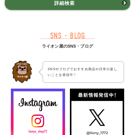
詳細検索
SNS・BLOG
ライオン屋のSNS・ブログ
SNSやブログでおすすめ商品や日常の楽し
いことを発信中！