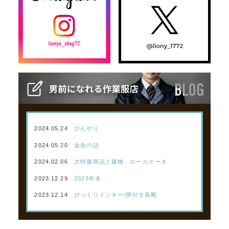
2024.05.24
ひんやり
2024.05.20
金魚の話
2024.02.06
大特価商品と建物、ロールケーキ
2023.12.29
2023年末
2023.12.14
びっくりドンキー/胴付き長靴