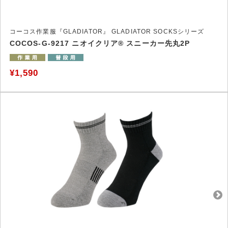
コーコス作業服『GLADIATOR』 GLADIATOR SOCKSシリーズ
COCOS-G-9217 ニオイクリア® スニーカー先丸2P
¥1,590