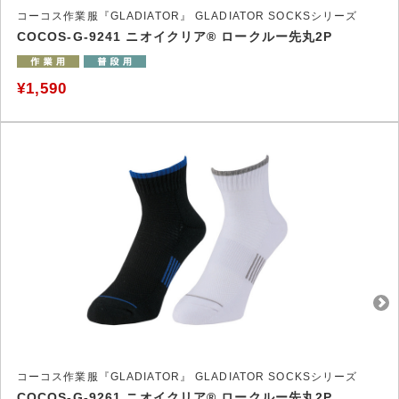
コーコス作業服『GLADIATOR』 GLADIATOR SOCKSシリーズ
COCOS-G-9241 ニオイクリア® ロークルー先丸2P
¥1,590
コーコス作業服『GLADIATOR』 GLADIATOR SOCKSシリーズ
COCOS-G-9261 ニオイクリア® ロークルー先丸2P