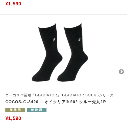
¥1,590
コーコス作業服『GLADIATOR』 GLADIATOR SOCKSシリーズ
COCOS-G-8420 ニオイクリア® 90° クルー先丸2P
¥1,590