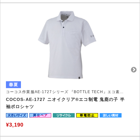
コーコス作業服AE-1727シリーズ 『BOTTLE TECH』エコ素材とニオイクリア®EXの鬼鹿の子ポロシャツ
COCOS-AE-1727 ニオイクリア®エコ制電 鬼鹿の子 半
袖ポロシャツ
¥3,190