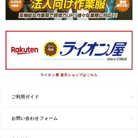
ライオン屋 楽天ショップはこちら
ご利用ガイド
お問い合わせフォーム