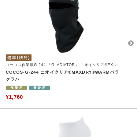
コーコス作業服G-244 『GLADIATOR』 ニオイクリア®EXシリーズ
COCOS-G-244 ニオイクリア®MAXDRY®WARMバラ
クラバ
¥1,760