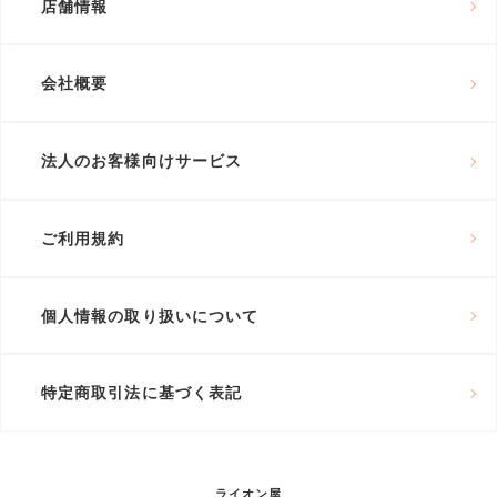
店舗情報
会社概要
法人のお客様向けサービス
ご利用規約
個人情報の取り扱いについて
特定商取引法に基づく表記
ライオン屋