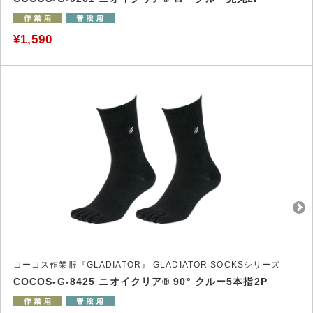
¥1,590
コーコス作業服『GLADIATOR』 GLADIATOR SOCKSシリーズ
COCOS-G-8425 ニオイクリア® 90° クルー5本指2P