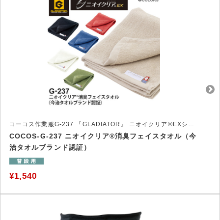
コーコス作業服G-237 『GLADIATOR』 ニオイクリア®EXシリーズ
COCOS-G-237 ニオイクリア®消臭フェイスタオル（今
治タオルブランド認証）
¥1,540