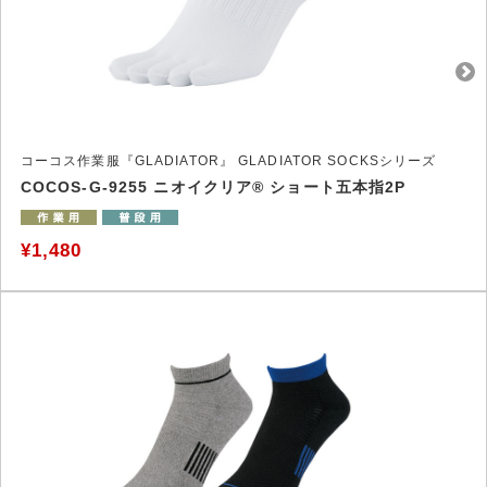
コーコス作業服『GLADIATOR』 GLADIATOR SOCKSシリーズ
COCOS-G-9255 ニオイクリア® ショート五本指2P
¥1,480