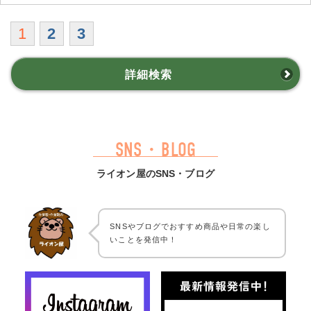
1
2
3
詳細検索
SNS・BLOG
ライオン屋のSNS・ブログ
SNSやブログでおすすめ商品や日常の楽し
いことを発信中！