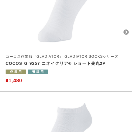
コーコス作業服『GLADIATOR』 GLADIATOR SOCKSシリーズ
COCOS-G-9257 ニオイクリア® ショート先丸2P
¥1,480