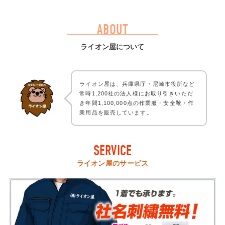
ABOUT
ライオン屋について
ライオン屋は、兵庫県庁・尼崎市役所など
常時1,200社の法人様にお取り引きいただ
き年間1,100,000点の作業服・安全靴・作
業用品を販売しています。
SERVICE
ライオン屋のサービス