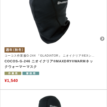
コーコス作業服G-244 『GLADIATOR』 ニオイクリア®EXシリーズ
COCOS-G-246 ニオイクリア®MAXDRY®WARMネッ
クウォーマーマスク
¥1,540