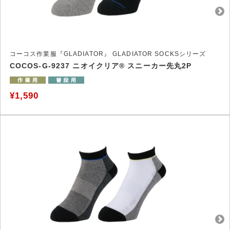
コーコス作業服『GLADIATOR』 GLADIATOR SOCKSシリーズ
COCOS-G-9237 ニオイクリア® スニーカー先丸2P
¥1,590