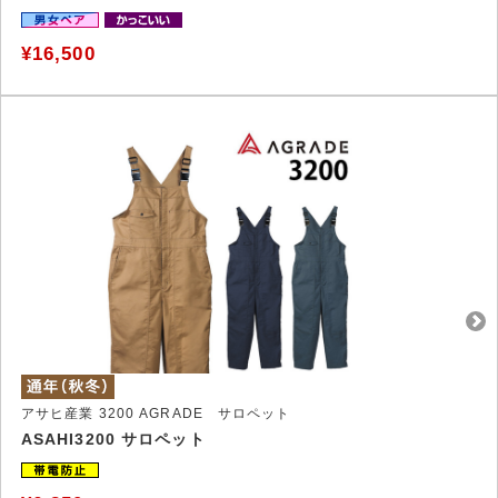
¥16,500
アサヒ産業 3200 AGRADE サロペット
ASAHI3200 サロペット