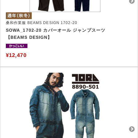
桑和作業服 BEAMS DESIGN 1702-20
SOWA_1702-20 カバーオール ジャンプスーツ
【BEAMS DESIGN】
¥12,470