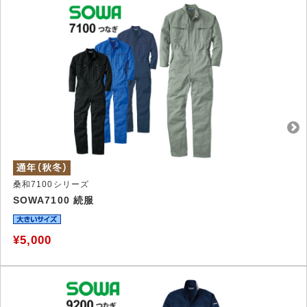
桑和7100シリーズ
SOWA7100 続服
¥5,000