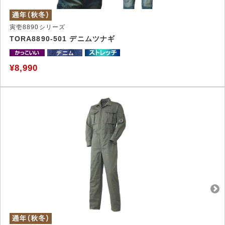
寅壱8890シリーズ
TORA8890-501 デニムツナギ
¥8,990