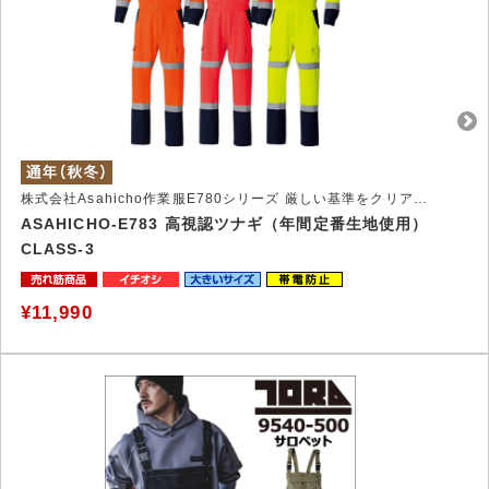
株式会社Asahicho作業服E780シリーズ 厳しい基準をクリアした高視認性ワークウェア
ASAHICHO-E783 高視認ツナギ（年間定番生地使用）
CLASS-3
¥11,990