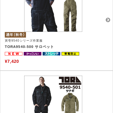
寅壱9540シリーズ作業服
TORA9540-500 サロペット
¥7,420