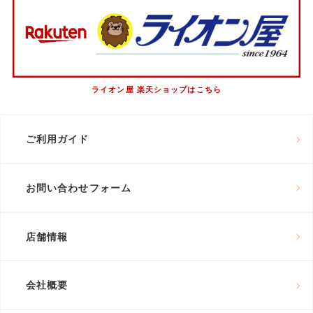
ライオン屋 楽天ショップはこちら
ご利用ガイド
お問い合わせフォーム
店舗情報
会社概要