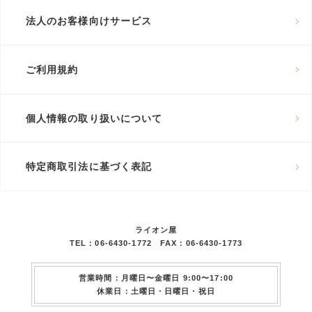
法人のお客様向けサービス
ご利用規約
個人情報の取り扱いについて
特定商取引法に基づく表記
ライオン屋
TEL：06-6430-1772 FAX：06-6430-1773
営業時間：月曜日〜金曜日 9:00〜17:00
休業日：土曜日・日曜日・祝日