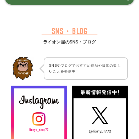
SNS・BLOG
ライオン屋のSNS・ブログ
SNSやブログでおすすめ商品や日常の楽し
いことを発信中！