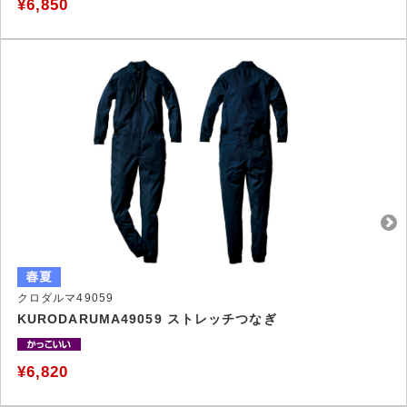
¥6,850
クロダルマ49059
KURODARUMA49059 ストレッチつなぎ
¥6,820