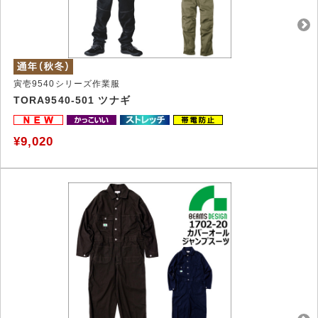
寅壱9540シリーズ作業服
TORA9540-501 ツナギ
¥9,020