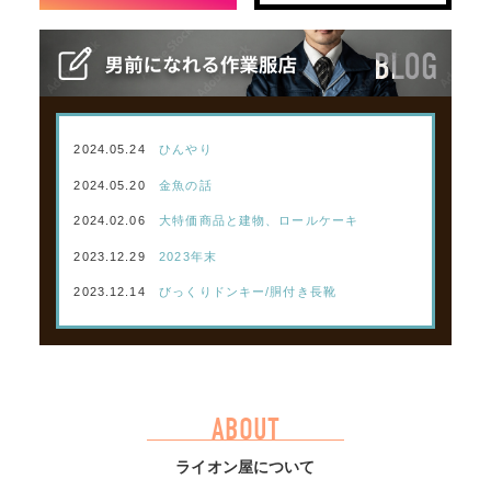
2024.05.24
ひんやり
2024.05.20
金魚の話
2024.02.06
大特価商品と建物、ロールケーキ
2023.12.29
2023年末
2023.12.14
びっくりドンキー/胴付き長靴
ABOUT
ライオン屋について