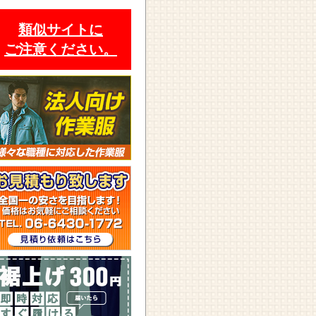
類似サイトに
ご注意ください。