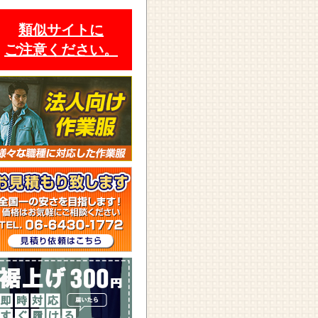
類似サイトに
ご注意ください。