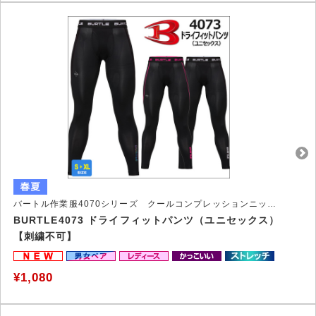
バートル作業服4070シリーズ クールコンプレッションニットウェア
BURTLE4073 ドライフィットパンツ（ユニセックス）
【刺繍不可】
¥1,080