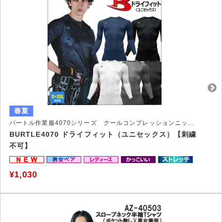
バートル作業服4070シリーズ クールコンプレッションニットウェア
BURTLE4070 ドライフィット（ユニセックス）【刺繍
不可】
¥1,030