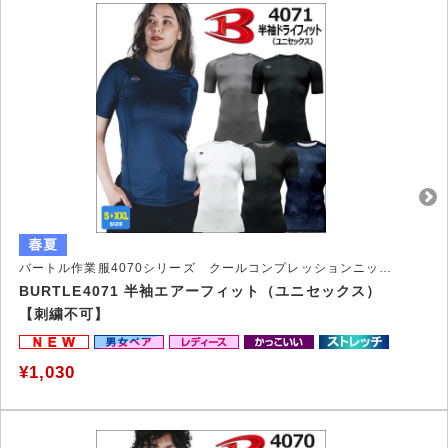
バートル作業服4070シリーズ クールコンプレッションニットウェア
BURTLE4071 半袖エアーフィット（ユニセックス）
【刺繍不可】
¥1,030