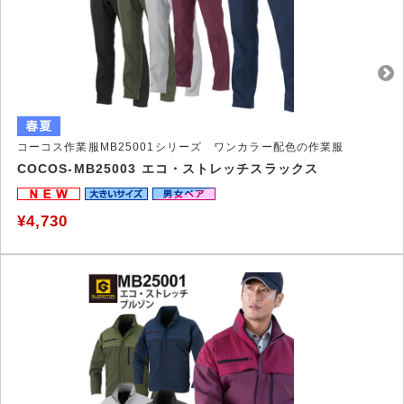
コーコス作業服MB25001シリーズ ワンカラー配色の作業服
COCOS-MB25003 エコ・ストレッチスラックス
¥4,730