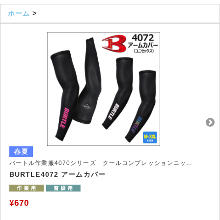
ホーム
>
バートル作業服4070シリーズ クールコンプレッションニットウェア
BURTLE4072 アームカバー
¥670