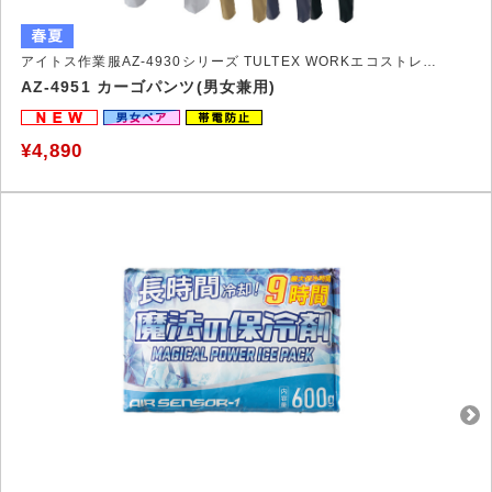
アイトス作業服AZ-4930シリーズ TULTEX WORKエコストレッチ裏綿作業服
AZ-4951 カーゴパンツ(男女兼用)
¥4,890