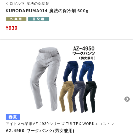
クロダルマ 魔法の保冷剤
KURODARUMA014 魔法の保冷剤 600g
¥930
アイトス作業服AZ-4930シリーズ TULTEX WORKエコストレッチ裏綿作業服
AZ-4950 ワークパンツ(男女兼用)