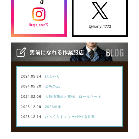
2024.05.24
ひんやり
2024.05.20
金魚の話
2024.02.06
大特価商品と建物、ロールケーキ
2023.12.29
2023年末
2023.12.14
びっくりドンキー/胴付き長靴