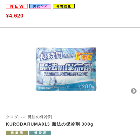
¥4,620
クロダルマ 魔法の保冷剤
KURODARUMA013 魔法の保冷剤 300g