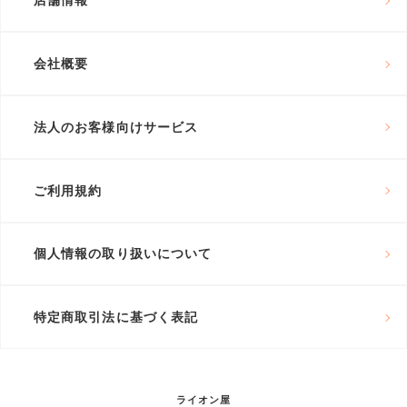
店舗情報
会社概要
法人のお客様向けサービス
ご利用規約
個人情報の取り扱いについて
特定商取引法に基づく表記
ライオン屋