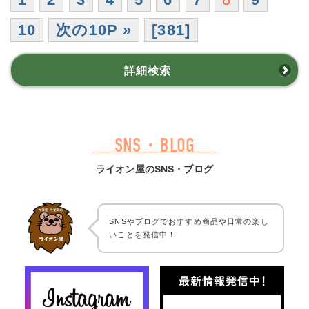
10
次の10P »
[381]
詳細検索
SNS・BLOG
ライオン屋のSNS・ブログ
SNSやブログでおすすめ商品や日常の楽し
いことを発信中！