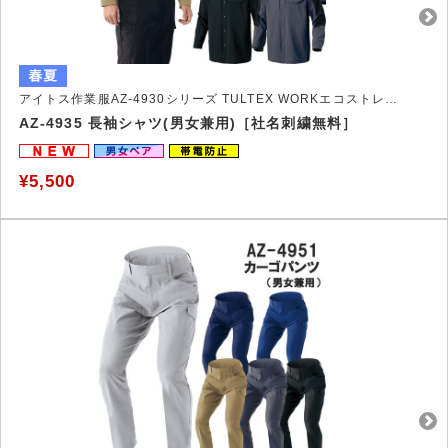
アイトス作業服AZ-4930シリーズ TULTEX WORKエコストレッチ裏綿作業服
AZ-4935 長袖シャツ(男女兼用)［社名刺繍無料］
¥5,500