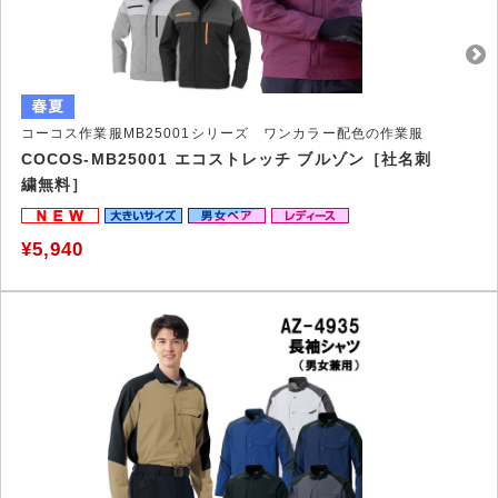
コーコス作業服MB25001シリーズ ワンカラー配色の作業服
COCOS-MB25001 エコストレッチ ブルゾン［社名刺
繍無料］
¥5,940