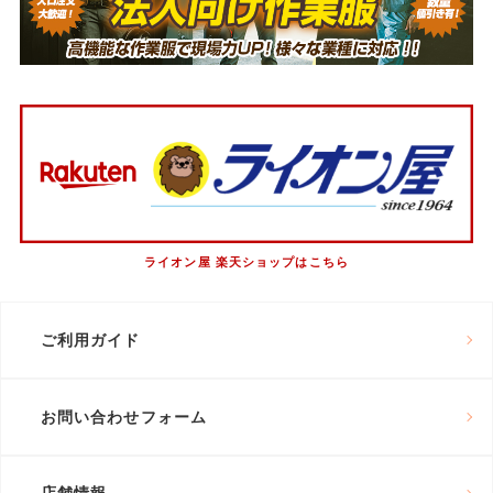
ライオン屋 楽天ショップはこちら
ご利用ガイド
お問い合わせフォーム