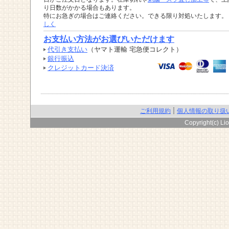
り日数がかかる場合もあります。
特にお急ぎの場合はご連絡ください。できる限り対処いたします。
しく
お支払い方法がお選びいただけます
代引き支払い
（ヤマト運輸 宅急便コレクト）
銀行振込
クレジットカード決済
ご利用規約
個人情報の取り扱
Copyright(c) Lio