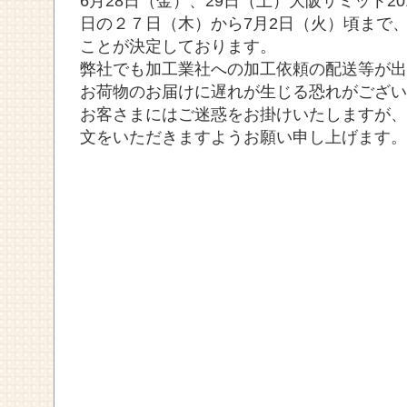
6月28日（金）、29日（土）大阪サミット2
日の２７日（木）から7月2日（火）頃まで
ことが決定しております。
弊社でも加工業社への加工依頼の配送等が出
お荷物のお届けに遅れが生じる恐れがござい
お客さまにはご迷惑をお掛けいたしますが、
文をいただきますようお願い申し上げます。