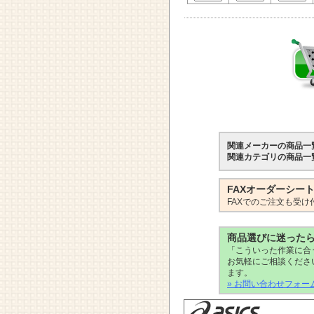
関連メーカーの商品一
関連カテゴリの商品一
FAXオーダーシー
FAXでのご注文も受け
商品選びに迷った
「こういった作業に合
お気軽にご相談くださ
ます。
» お問い合わせフォー