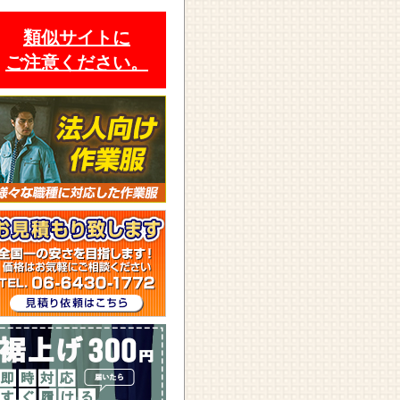
類似サイトに
ご注意ください。