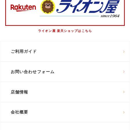
ライオン屋 楽天ショップはこちら
ご利用ガイド
お問い合わせフォーム
店舗情報
会社概要