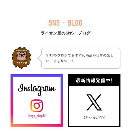
SNS・BLOG
ライオン屋のSNS・ブログ
SNSやブログでおすすめ商品や日常の楽し
いことを発信中！