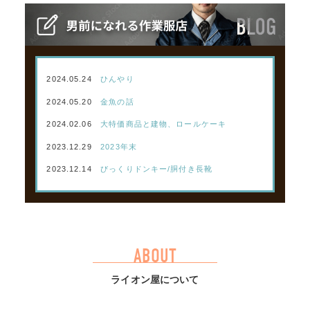
2024.05.24
ひんやり
2024.05.20
金魚の話
2024.02.06
大特価商品と建物、ロールケーキ
2023.12.29
2023年末
2023.12.14
びっくりドンキー/胴付き長靴
ABOUT
ライオン屋について