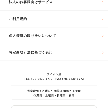
法人のお客様向けサービス
ご利用規約
個人情報の取り扱いについて
特定商取引法に基づく表記
ライオン屋
TEL：06-6430-1772 FAX：06-6430-1773
営業時間：月曜日〜金曜日 9:00〜17:00
休業日：土曜日・日曜日・祝日