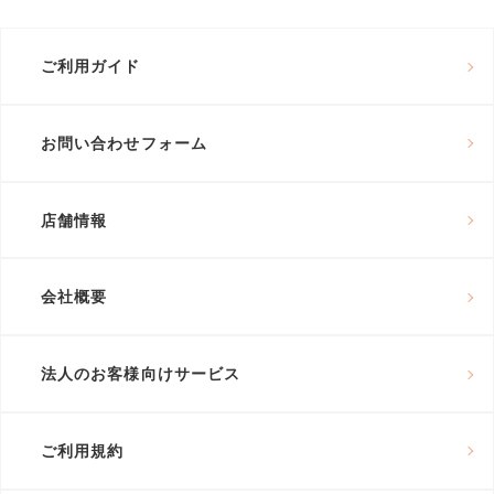
ご利用ガイド
お問い合わせフォーム
店舗情報
会社概要
法人のお客様向けサービス
ご利用規約