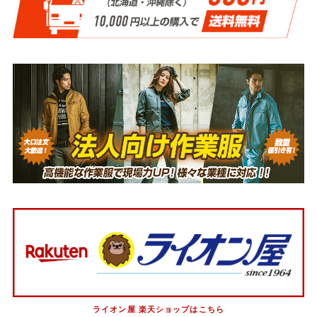
ライオン屋 楽天ショップはこちら