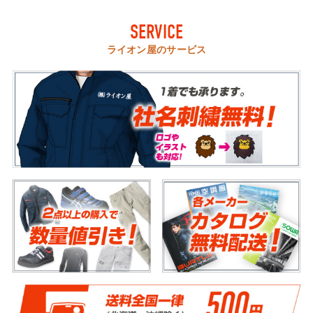
SERVICE
ライオン屋のサービス