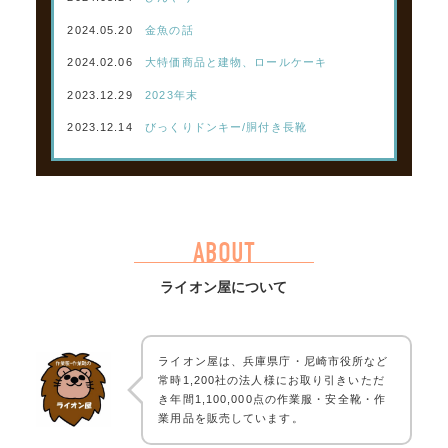
2024.05.20
金魚の話
2024.02.06
大特価商品と建物、ロールケーキ
2023.12.29
2023年末
2023.12.14
びっくりドンキー/胴付き長靴
ABOUT
ライオン屋について
ライオン屋は、兵庫県庁・尼崎市役所など
常時1,200社の法人様にお取り引きいただ
き年間1,100,000点の作業服・安全靴・作
業用品を販売しています。