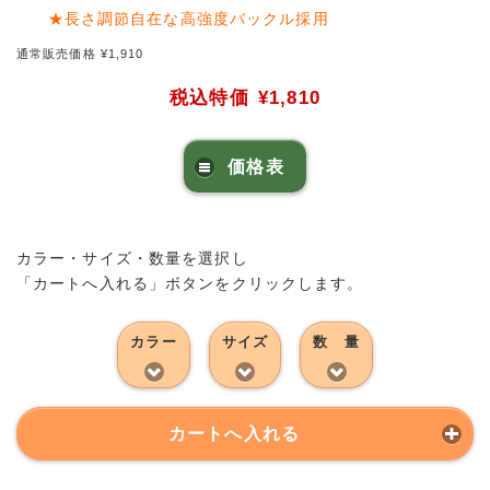
★長さ調節自在な高強度バックル採用
通常販売価格 ¥1,910
税込特価
¥1,810
価格表
カラー・サイズ・数量を選択し
「カートへ入れる」ボタンをクリックします。
カラー
サイズ
数 量
カートへ入れる