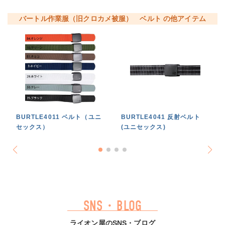
バートル作業服（旧クロカメ被服） ベルト の他アイテム
BURTLE4011 ベルト（ユニ
BURTLE4041 反射ベルト
セックス）
(ユニセックス)
SNS・BLOG
ライオン屋のSNS・ブログ