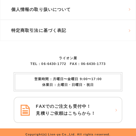
個人情報の取り扱いについて
特定商取引法に基づく表記
ライオン屋
TEL：06-6430-1772 FAX：06-6430-1773
営業時間：月曜日〜金曜日 9:00〜17:00
休業日：土曜日・日曜日・祝日
FAXでのご注文も受付中！
見積りご依頼はこちらから！
Copyright(c) Lion-ya Co.,Ltd. All rights reserved.