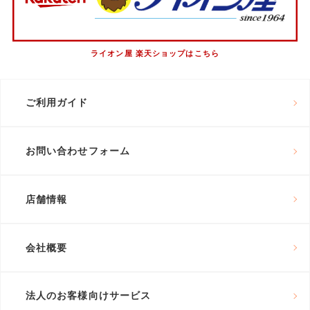
ライオン屋 楽天ショップはこちら
ご利用ガイド
お問い合わせフォーム
店舗情報
会社概要
法人のお客様向けサービス