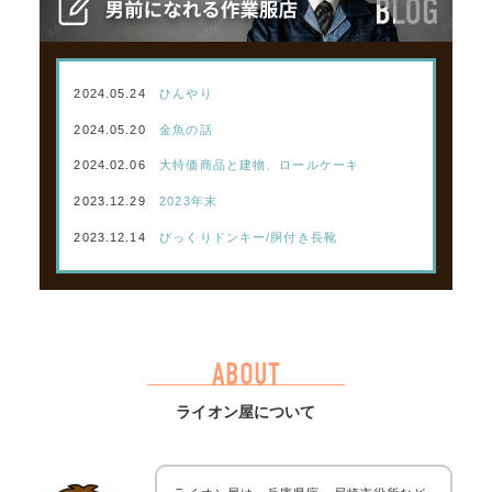
2024.05.24
ひんやり
2024.05.20
金魚の話
2024.02.06
大特価商品と建物、ロールケーキ
2023.12.29
2023年末
2023.12.14
びっくりドンキー/胴付き長靴
ABOUT
ライオン屋について