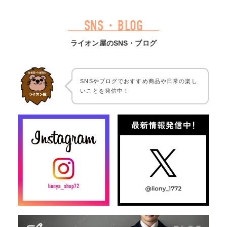
SNS・BLOG
ライオン屋のSNS・ブログ
SNSやブログでおすすめ商品や日常の楽し
いことを発信中！