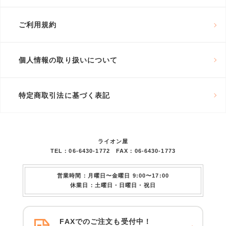
ご利用規約
個人情報の取り扱いについて
特定商取引法に基づく表記
ライオン屋
TEL：06-6430-1772 FAX：06-6430-1773
営業時間：月曜日〜金曜日 9:00〜17:00
休業日：土曜日・日曜日・祝日
FAXでのご注文も受付中！