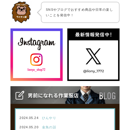
SNSやブログでおすすめ商品や日常の楽し
いことを発信中！
2024.05.24
ひんやり
2024.05.20
金魚の話