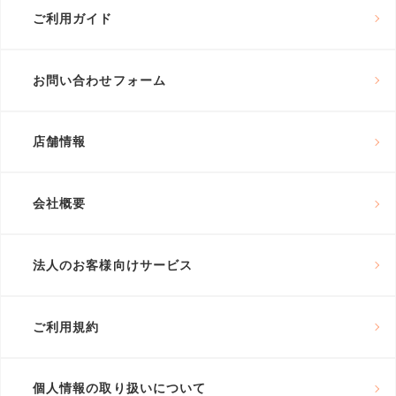
ご利用ガイド
お問い合わせフォーム
店舗情報
会社概要
法人のお客様向けサービス
ご利用規約
個人情報の取り扱いについて