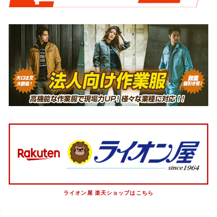
ライオン屋 楽天ショップはこちら