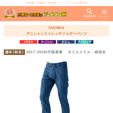
作業服・作業着・安全靴・ユニフォームの専門店
商品検索
メニュー
CUC9813
デニシャンストレッチジョガーパンツ
2017-2018/中国産業 ポリエステル・綿混合