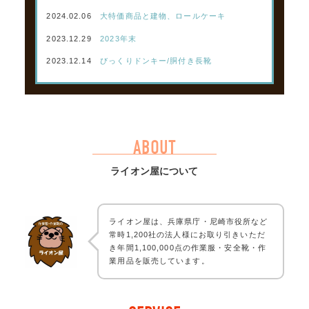
2024.02.06
大特価商品と建物、ロールケーキ
2023.12.29
2023年末
2023.12.14
びっくりドンキー/胴付き長靴
ABOUT
ライオン屋について
ライオン屋は、兵庫県庁・尼崎市役所など
常時1,200社の法人様にお取り引きいただ
き年間1,100,000点の作業服・安全靴・作
業用品を販売しています。