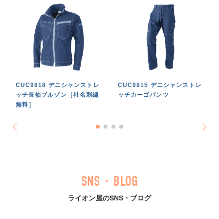
CUC9818 デニシャンストレ
CUC9815 デニシャンストレ
ッチ長袖ブルゾン［社名刺繍
ッチカーゴパンツ
無料］
SNS・BLOG
ライオン屋のSNS・ブログ