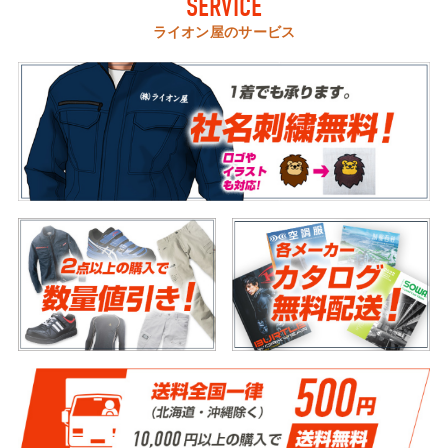
SERVICE
ライオン屋のサービス