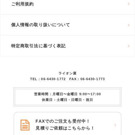
ご利用規約
個人情報の取り扱いについて
特定商取引法に基づく表記
ライオン屋
TEL：06-6430-1772 FAX：06-6430-1773
営業時間：月曜日〜金曜日 9:00〜17:00
休業日：土曜日・日曜日・祝日
FAXでのご注文も受付中！
見積りご依頼はこちらから！