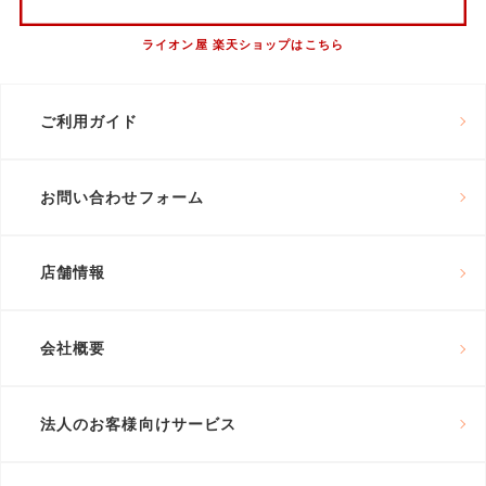
ライオン屋 楽天ショップはこちら
ご利用ガイド
お問い合わせフォーム
店舗情報
会社概要
法人のお客様向けサービス