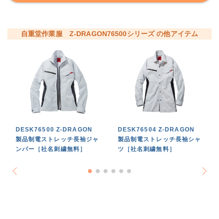
自重堂作業服 Z-DRAGON76500シリーズ の他アイテム
DESK76500 Z-DRAGON
DESK76504 Z-DRAGON
製品制電ストレッチ長袖ジャ
製品制電ストレッチ長袖シャ
ンパー［社名刺繍無料］
ツ［社名刺繍無料］