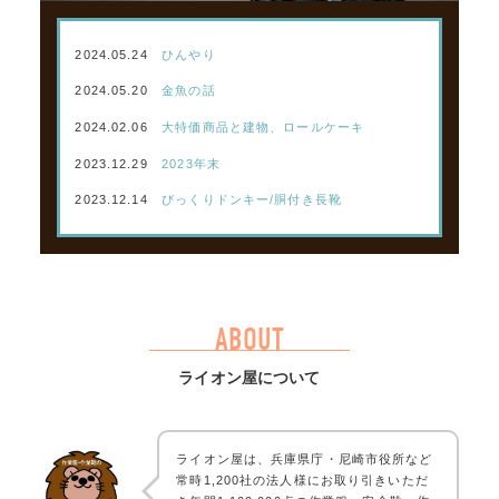
2024.05.24
ひんやり
2024.05.20
金魚の話
2024.02.06
大特価商品と建物、ロールケーキ
2023.12.29
2023年末
2023.12.14
びっくりドンキー/胴付き長靴
ABOUT
ライオン屋について
ライオン屋は、兵庫県庁・尼崎市役所など
常時1,200社の法人様にお取り引きいただ