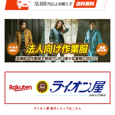
ライオン屋 楽天ショップはこちら