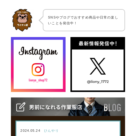
SNSやブログでおすすめ商品や日常の楽し
いことを発信中！
2024.05.24
ひんやり