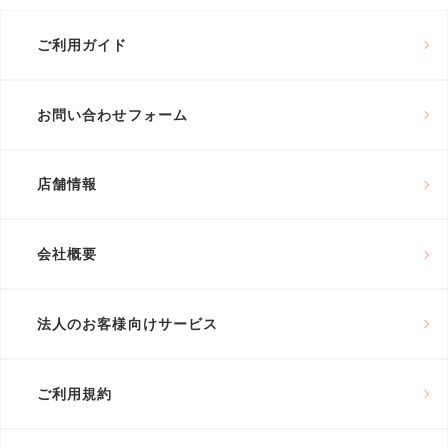
ご利用ガイド
お問い合わせフォーム
店舗情報
会社概要
法人のお客様向けサービス
ご利用規約