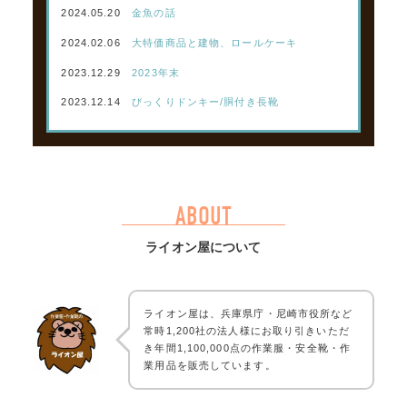
2024.05.20
金魚の話
2024.02.06
大特価商品と建物、ロールケーキ
2023.12.29
2023年末
2023.12.14
びっくりドンキー/胴付き長靴
ABOUT
ライオン屋について
ライオン屋は、兵庫県庁・尼崎市役所など
常時1,200社の法人様にお取り引きいただ
き年間1,100,000点の作業服・安全靴・作
業用品を販売しています。