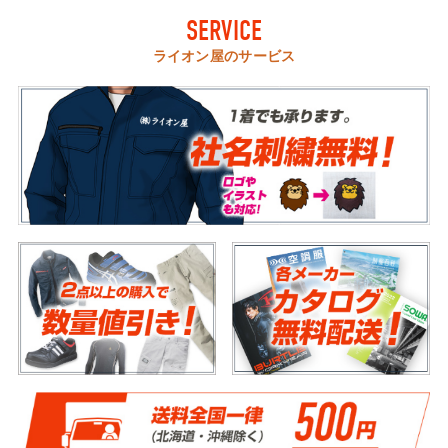
SERVICE
ライオン屋のサービス