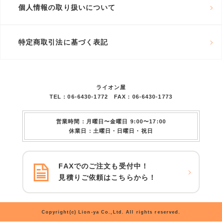
個人情報の取り扱いについて
特定商取引法に基づく表記
ライオン屋
TEL：06-6430-1772 FAX：06-6430-1773
営業時間：月曜日〜金曜日 9:00〜17:00
休業日：土曜日・日曜日・祝日
FAXでのご注文も受付中！
見積りご依頼はこちらから！
Copyright(c) Lion-ya Co.,Ltd. All rights reserved.