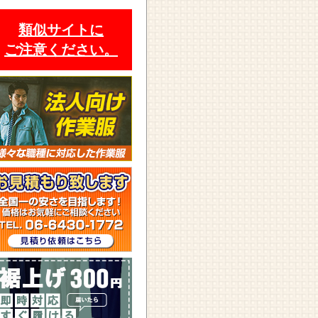
類似サイトに
ご注意ください。