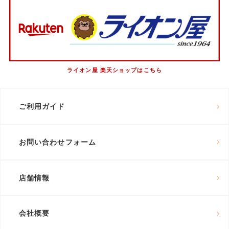
ライオン屋 楽天ショップはこちら
ご利用ガイド
お問い合わせフォーム
店舗情報
会社概要