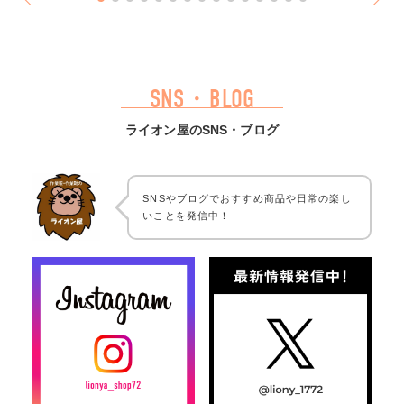
SNS・BLOG
ライオン屋のSNS・ブログ
SNSやブログでおすすめ商品や日常の楽し
いことを発信中！