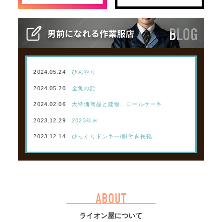
2024.05.24
ひんやり
2024.05.20
金魚の話
2024.02.06
大特価商品と建物、ロールケーキ
2023.12.29
2023年末
2023.12.14
びっくりドンキー/胴付き長靴
ABOUT
ライオン屋について