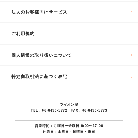
法人のお客様向けサービス
ご利用規約
個人情報の取り扱いについて
特定商取引法に基づく表記
ライオン屋
TEL：06-6430-1772 FAX：06-6430-1773
営業時間：月曜日〜金曜日 9:00〜17:00
休業日：土曜日・日曜日・祝日