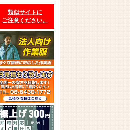
類似サイトに
ご注意ください。