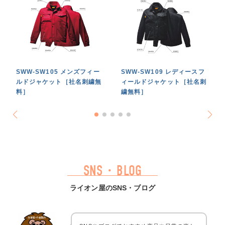
SWW-SW105 メンズフィー
SWW-SW109 レディースフ
ルドジャケット［社名刺繍無
ィールドジャケット［社名刺
料］
繍無料］
SNS・BLOG
ライオン屋のSNS・ブログ