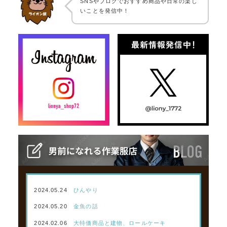
SNSやブログでおすすめ商品や日常の楽し
いことを発信中！
2024.05.24
ひんやり
2024.05.20
金魚の話
2024.02.06
大特価商品と建物、ロールケーキ