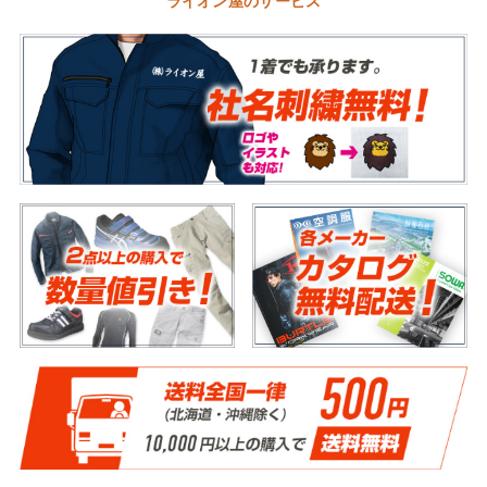
ライオン屋のサービス