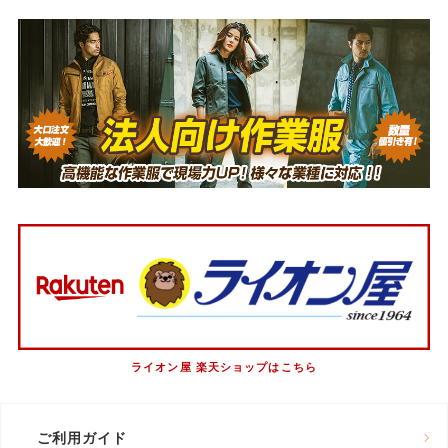
ライオン屋 楽天ショップはこちら
ご利用ガイド