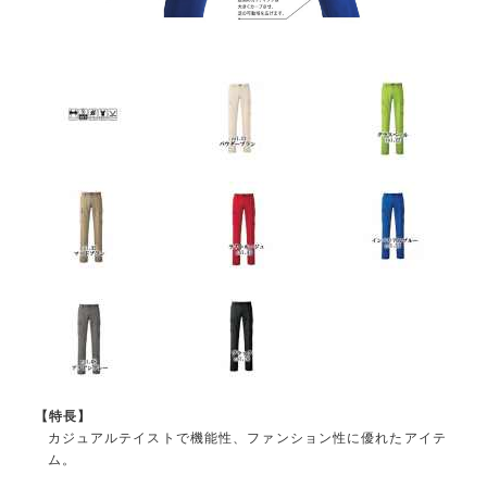
【特長】
カジュアルテイストで機能性、ファンション性に優れたアイテ
ム。