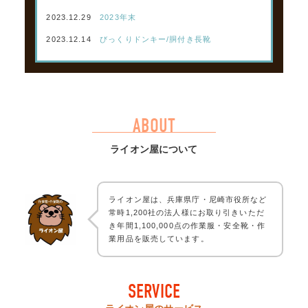
2023.12.29
2023年末
2023.12.14
びっくりドンキー/胴付き長靴
ABOUT
ライオン屋について
ライオン屋は、兵庫県庁・尼崎市役所など
常時1,200社の法人様にお取り引きいただ
き年間1,100,000点の作業服・安全靴・作
業用品を販売しています。
SERVICE