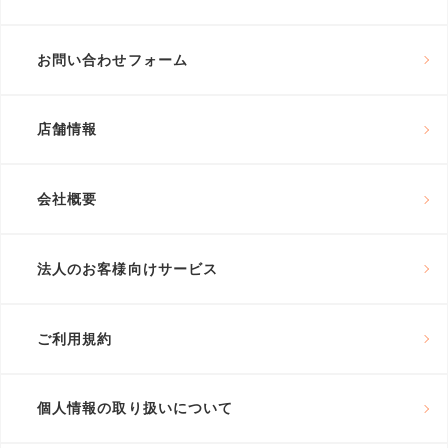
お問い合わせフォーム
店舗情報
会社概要
法人のお客様向けサービス
ご利用規約
個人情報の取り扱いについて