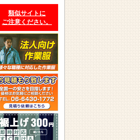
類似サイトに
ご注意ください。