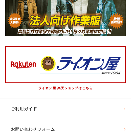
ライオン屋 楽天ショップはこちら
ご利用ガイド
お問い合わせフォーム