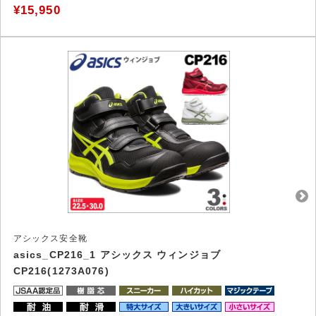
¥15,950
アシックス安全靴
asics_CP216_1 アシックス ウィンジョブ
CP216(1273A076)