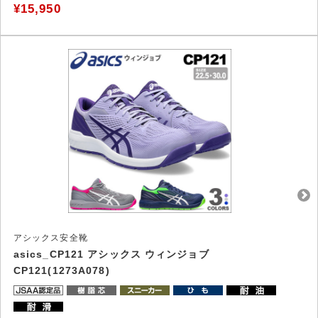
¥15,950
アシックス安全靴
asics_CP121 アシックス ウィンジョブ
CP121(1273A078)