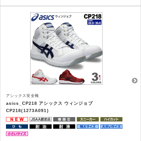
アシックス安全靴
asics_CP218 アシックス ウィンジョブ
CP218(1273A091)