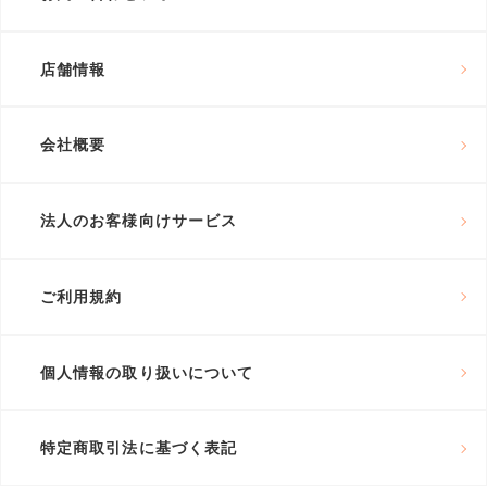
店舗情報
会社概要
法人のお客様向けサービス
ご利用規約
個人情報の取り扱いについて
特定商取引法に基づく表記