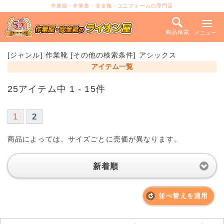
作業服・作業着・安全靴・ユニフォームの専門店
商品検索
メニュー
[ジャンル] 作業靴 [その他の検索条件] アシックス
アイテム一覧
25アイテム中 1 - 15件
1
2
商品によっては、サイズごとに売価が異なります。
新着順
並べ替えを適用