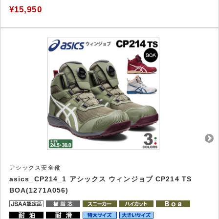
¥15,950
アシックス安全靴
asics_CP214_1 アシックス ウィンジョブ CP214 TS
BOA(1271A056)