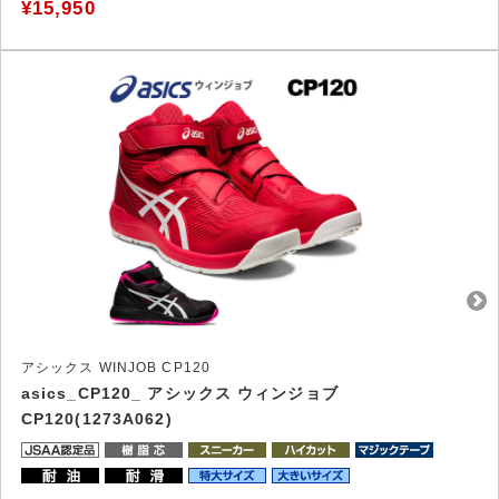
¥15,950
アシックス WINJOB CP120
asics_CP120_ アシックス ウィンジョブ
CP120(1273A062)