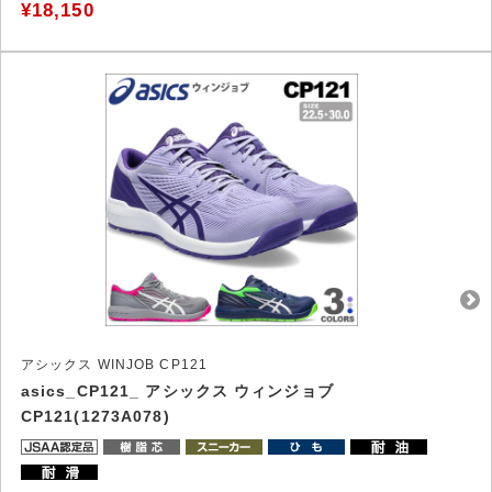
¥18,150
アシックス WINJOB CP121
asics_CP121_ アシックス ウィンジョブ
CP121(1273A078)