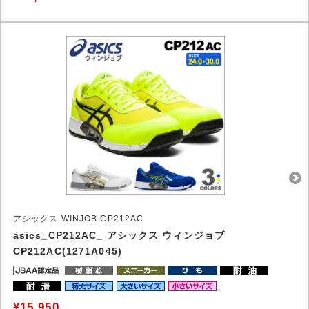
アシックス WINJOB CP212AC
asics_CP212AC_ アシックス ウィンジョブ
CP212AC(1271A045)
¥15,950