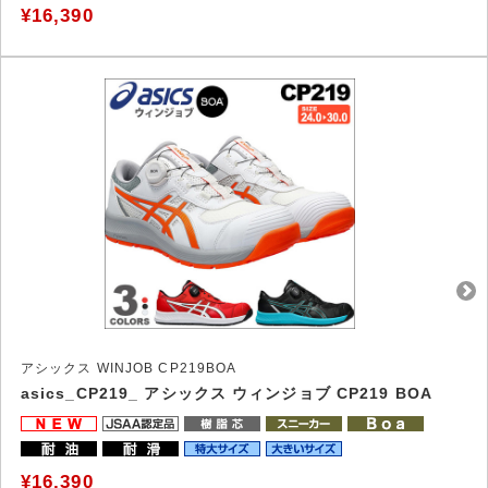
¥16,390
アシックス WINJOB CP219BOA
asics_CP219_ アシックス ウィンジョブ CP219 BOA
¥16,390