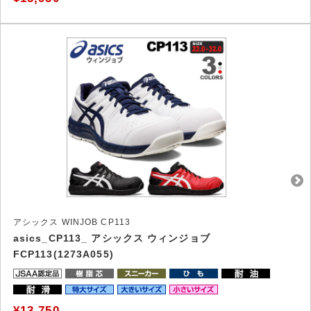
アシックス WINJOB CP113
asics_CP113_ アシックス ウィンジョブ
FCP113(1273A055)
¥13,750