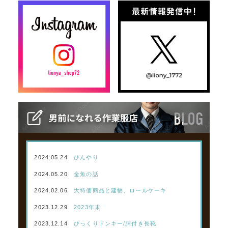
2024.05.24
ひんやり
2024.05.20
金魚の話
2024.02.06
大特価商品と建物、ロールケーキ
2023.12.29
2023年末
2023.12.14
びっくりドンキー/胴付き長靴