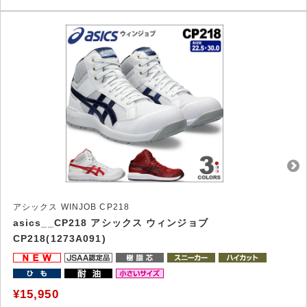
アシックス WINJOB CP218
asics__CP218 アシックス ウィンジョブ
CP218(1273A091)
¥15,950