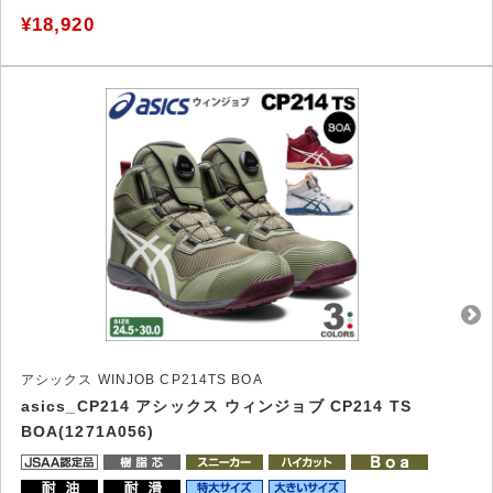
¥18,920
アシックス WINJOB CP214TS BOA
asics_CP214 アシックス ウィンジョブ CP214 TS
BOA(1271A056)