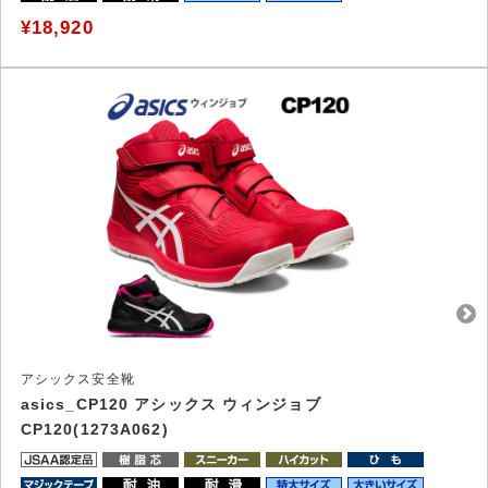
¥18,920
アシックス安全靴
asics_CP120 アシックス ウィンジョブ
CP120(1273A062)