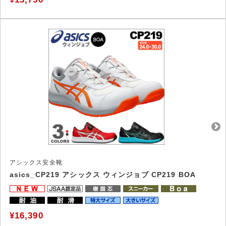
アシックス安全靴
asics_CP219 アシックス ウィンジョブ CP219 BOA
¥16,390