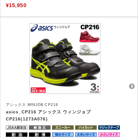
¥15,950
アシックス WINJOB CP216
asics_CP216 アシックス ウィンジョブ
CP216(1273A076)