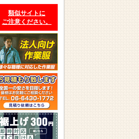
類似サイトに
ご注意ください。