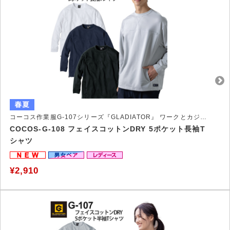
コーコス作業服G-107シリーズ『GLADIATOR』 ワークとカジュアルの垣根を超えるオールラウンドな進化系Tシャツ
COCOS-G-108 フェイスコットンDRY 5ポケット長袖T
シャツ
¥2,910