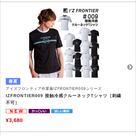
アイズフロンティア作業服IZFRONTIER009シリーズ
IZFRONTIER009 接触冷感クルーネックTシャツ［刺繍
不可］
¥3,680