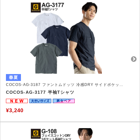
COCOS-AG-3187 ファントムドッツ 冷感DRY サイドポケット ポロシャツ
COCOS-AG-3177 半袖Tシャツ
¥3,240