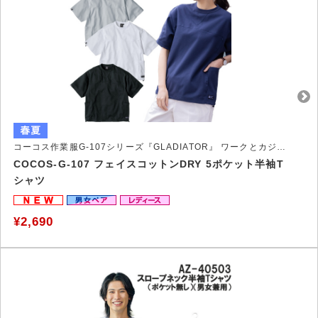
コーコス作業服G-107シリーズ『GLADIATOR』 ワークとカジュアルの垣根を超えるオールラウンドな進化系Tシャツ
COCOS-G-107 フェイスコットンDRY 5ポケット半袖T
シャツ
¥2,690