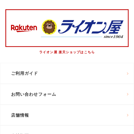
ライオン屋 楽天ショップはこちら
ご利用ガイド
お問い合わせフォーム
店舗情報