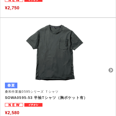
¥2,750
桑和作業服0595シリーズ Ｔシャツ
SOWA0595-53 半袖Tシャツ（胸ポケット有）
¥2,580