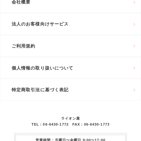
会社概要
法人のお客様向けサービス
ご利用規約
個人情報の取り扱いについて
特定商取引法に基づく表記
ライオン屋
TEL：06-6430-1772 FAX：06-6430-1773
営業時間：月曜日〜金曜日 9:00〜17:00