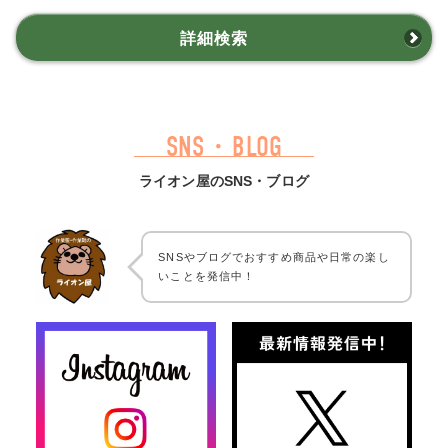
詳細検索
SNS・BLOG
ライオン屋のSNS・ブログ
SNSやブログでおすすめ商品や日常の楽し
いことを発信中！