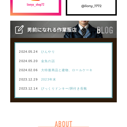
2024.05.24
ひんやり
2024.05.20
金魚の話
2024.02.06
大特価商品と建物、ロールケーキ
2023.12.29
2023年末
2023.12.14
びっくりドンキー/胴付き長靴
ABOUT