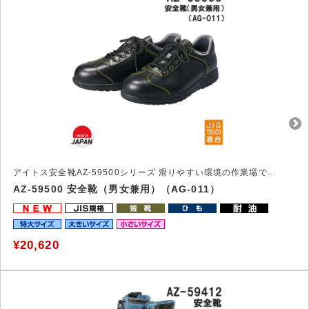
アイトス安全靴AZ-59500シリーズ 滑りやすい環境の作業場で力を発揮する安全靴
AZ-59500 安全靴（男女兼用）（AG-011）
¥20,620