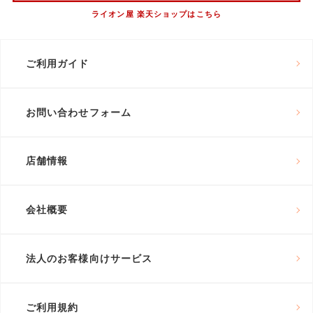
ライオン屋 楽天ショップはこちら
ご利用ガイド
お問い合わせフォーム
店舗情報
会社概要
法人のお客様向けサービス
ご利用規約