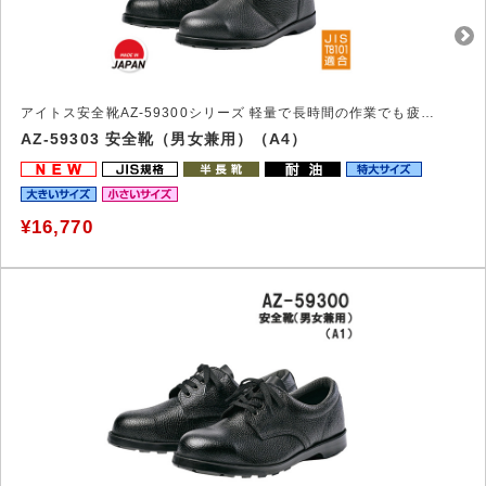
アイトス安全靴AZ-59300シリーズ 軽量で長時間の作業でも疲れにくい安全靴
AZ-59303 安全靴（男女兼用）（A4）
¥16,770