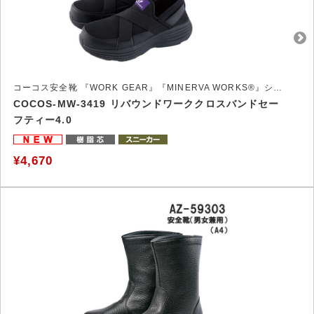
コーコス安全靴 『WORK GEAR』『MINERVA WORKS®』シリーズ
COCOS-MW-3419 リバウンドワーククロスバンドセー
フティー4.0
¥4,670