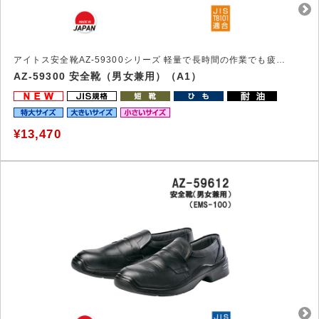
アイトス安全靴AZ-59300シリーズ 軽量で長時間の作業でも疲れにくい安全靴
AZ-59300 安全靴（男女兼用）（A1）
¥13,470