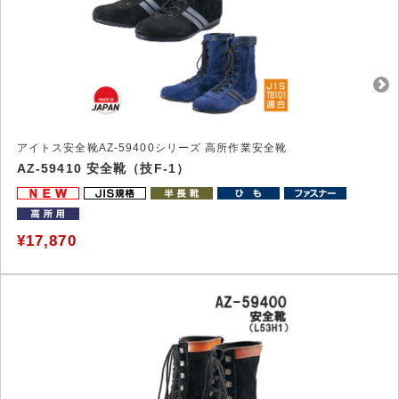
アイトス安全靴AZ-59400シリーズ 高所作業安全靴
AZ-59410 安全靴（技F-1）
¥17,870