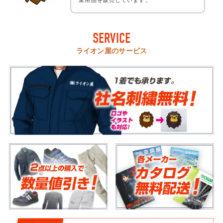
業用品を販売しています。
SERVICE
ライオン屋のサービス