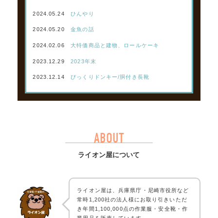
2024.05.24
ひんやり
2024.05.20
金魚の話
2024.02.06
大特価商品と建物、ロールケーキ
2023.12.29
2023年末
2023.12.14
びっくりドンキー/胴付き長靴
ABOUT
ライオン屋について
ライオン屋は、兵庫県庁・尼崎市役所など
常時1,200社の法人様にお取り引きいただ
き年間1,100,000点の作業服・安全靴・作