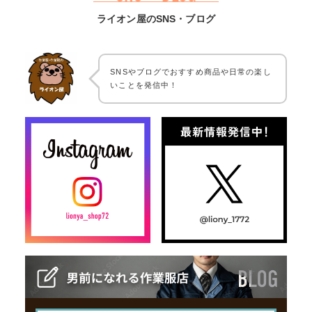
ライオン屋のSNS・ブログ
SNSやブログでおすすめ商品や日常の楽し
いことを発信中！