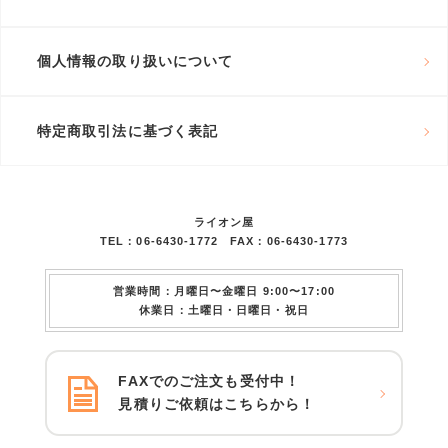
個人情報の取り扱いについて
特定商取引法に基づく表記
ライオン屋
TEL：06-6430-1772 FAX：06-6430-1773
営業時間：月曜日〜金曜日 9:00〜17:00
休業日：土曜日・日曜日・祝日
FAXでのご注文も受付中！
見積りご依頼はこちらから！