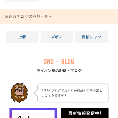
関連カテゴリの商品一覧へ
上着
ズボン
長袖シャツ
SNS・BLOG
ライオン屋のSNS・ブログ
SNSやブログでおすすめ商品や日常の楽し
いことを発信中！