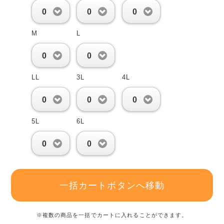
0
0
0
M
L
0
0
LL
3L
4L
0
0
0
5L
6L
0
0
一括カートボタンへ移動
※複数の商品を一括でカートに入れることができます。