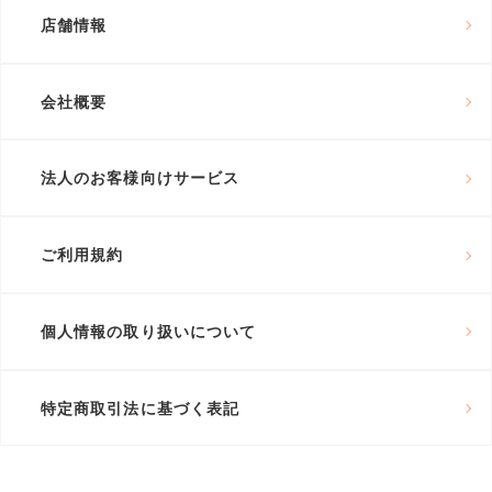
店舗情報
会社概要
法人のお客様向けサービス
ご利用規約
個人情報の取り扱いについて
特定商取引法に基づく表記