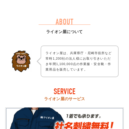
ABOUT
ライオン屋について
ライオン屋は、兵庫県庁・尼崎市役所など
常時1,200社の法人様にお取り引きいただ
き年間1,100,000点の作業服・安全靴・作
業用品を販売しています。
SERVICE
ライオン屋のサービス