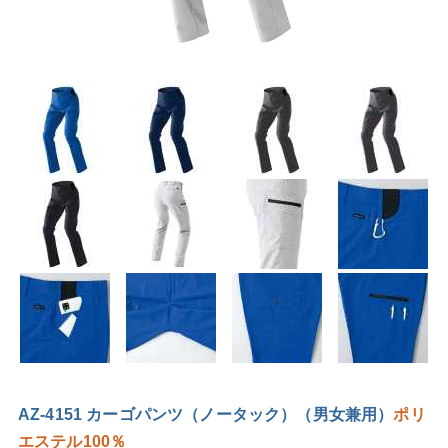
AZ-4151 カーゴパンツ（ノータック）（男女兼用）
ポリ
エステル100％