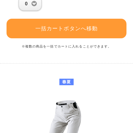
0
一括カートボタンへ移動
※複数の商品を一括でカートに入れることができます。