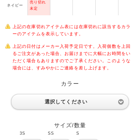
売り切れ
ネイビー
未定
上記の在庫切れアイテム表には在庫切れに該当するカラ
ーのアイテムを表示しています。
上記の日付はメーカー入荷予定日です。入荷個数を上回
るご注文があった場合、お届けまでに大幅にお時間をい
ただく場合もありますのでご了承ください。このような
場合には、すみやかにご連絡を差し上げます。
カラー
選択してください
サイズ/数量
3S
SS
S