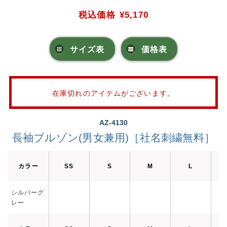
税込価格
¥5,170
サイズ表
価格表
在庫切れのアイテムがございます。
AZ-4130
長袖ブルゾン(男女兼用)［社名刺繍無料］
カラー
SS
S
M
L
シルバーグ
レー