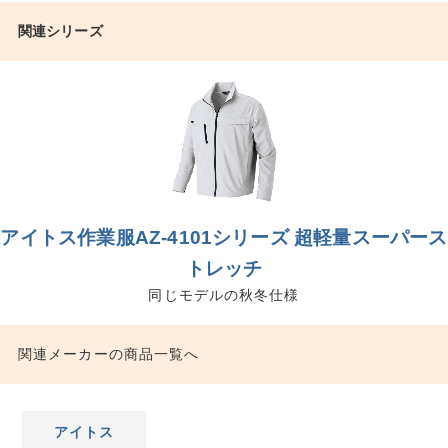
関連シリーズ
アイトス作業服AZ-4101シリーズ 超軽量スーパース
トレッチ
同じモデルの秋冬仕様
関連メーカーの商品一覧へ
アイトス