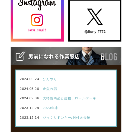
2024.05.24
ひんやり
2024.05.20
金魚の話
2024.02.06
大特価商品と建物、ロールケーキ
2023.12.29
2023年末
2023.12.14
びっくりドンキー/胴付き長靴