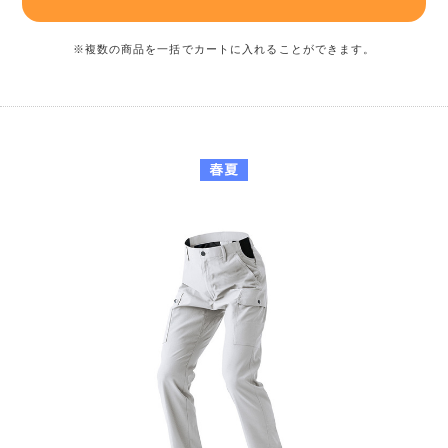
※複数の商品を一括でカートに入れることができます。