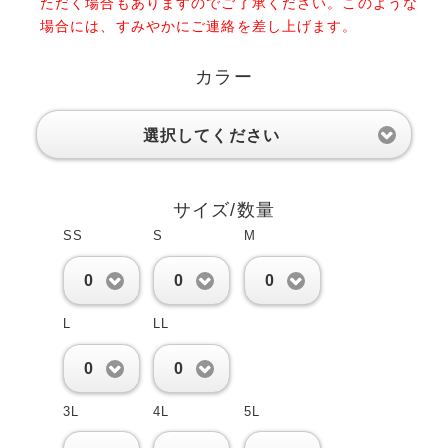
ただく場合もありますのでご了承ください。このような
場合には、すみやかにご連絡を差し上げます。
カラー
選択してください
サイズ/数量
SS
S
M
0
0
0
L
LL
0
0
3L
4L
5L