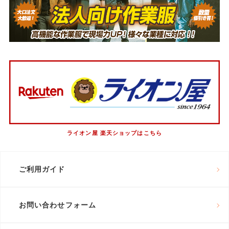
ライオン屋 楽天ショップはこちら
ご利用ガイド
お問い合わせフォーム