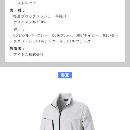
・ストレッチ
素 材：
軽量ブロックメッシュ 平織り
ポリエステル100%
色 ：
003/シルバーグレー、006/ブルー、008/ネイビー、015/ダー
クグリーン、014/チャコール、010/ブラック
製造者：
アイトス株式会社