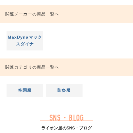
関連メーカーの商品一覧へ
MaxDynaマック
スダイナ
関連カテゴリの商品一覧へ
空調服
防炎服
SNS・BLOG
ライオン屋のSNS・ブログ