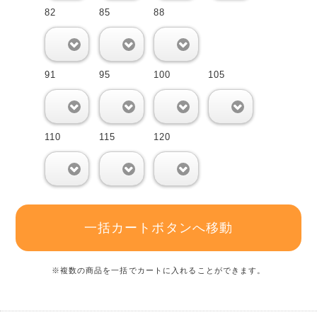
82
85
88
0
0
0
91
95
100
105
0
0
0
0
110
115
120
0
0
0
一括カートボタンへ移動
※複数の商品を一括でカートに入れることができます。