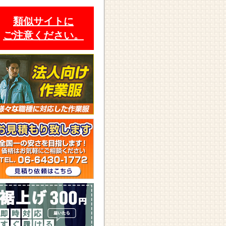
類似サイトに
ご注意ください。