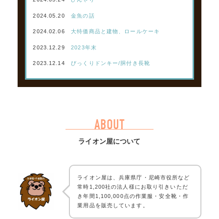
2024.05.20
金魚の話
2024.02.06
大特価商品と建物、ロールケーキ
2023.12.29
2023年末
2023.12.14
びっくりドンキー/胴付き長靴
ABOUT
ライオン屋について
ライオン屋は、兵庫県庁・尼崎市役所など
常時1,200社の法人様にお取り引きいただ
き年間1,100,000点の作業服・安全靴・作
業用品を販売しています。