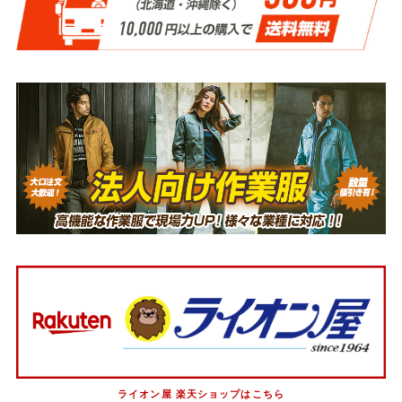
ライオン屋 楽天ショップはこちら