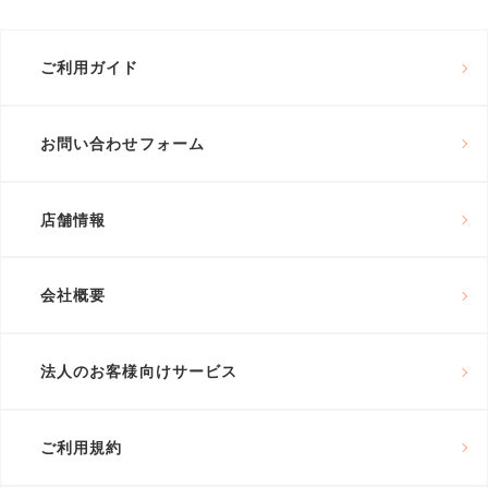
ご利用ガイド
お問い合わせフォーム
店舗情報
会社概要
法人のお客様向けサービス
ご利用規約