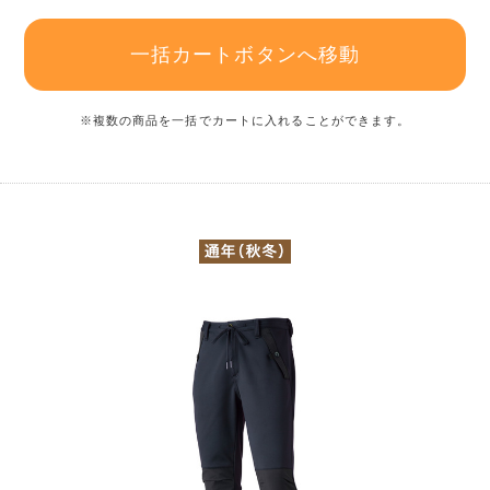
一括カートボタンへ移動
※複数の商品を一括でカートに入れることができます。