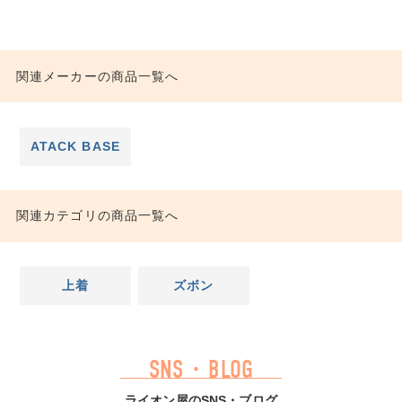
関連メーカーの商品一覧へ
ATACK BASE
関連カテゴリの商品一覧へ
上着
ズボン
SNS・BLOG
ライオン屋のSNS・ブログ