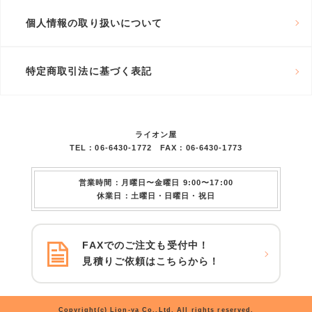
個人情報の取り扱いについて
特定商取引法に基づく表記
ライオン屋
TEL：06-6430-1772 FAX：06-6430-1773
営業時間：月曜日〜金曜日 9:00〜17:00
休業日：土曜日・日曜日・祝日
FAXでのご注文も受付中！
見積りご依頼はこちらから！
Copyright(c) Lion-ya Co.,Ltd. All rights reserved.