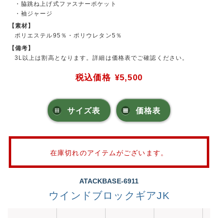
・脇跳ね上げ式ファスナーポケット
・袖ジャージ
【素材】
ポリエステル95％・ポリウレタン5％
【備考】
3L以上は割高となります。詳細は価格表でご確認ください。
税込価格
¥5,500
サイズ表
価格表
在庫切れのアイテムがございます。
ATACKBASE-6911
ウインドブロックギアJK