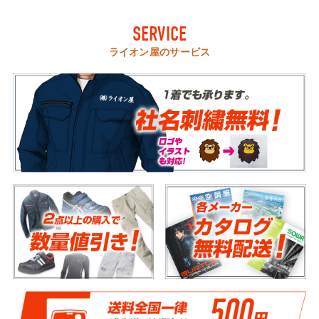
SERVICE
ライオン屋のサービス