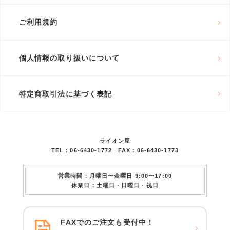
ご利用規約
個人情報の取り扱いについて
特定商取引法に基づく表記
ライオン屋
TEL：06-6430-1772 FAX：06-6430-1773
営業時間：月曜日〜金曜日 9:00〜17:00
休業日：土曜日・日曜日・祝日
FAXでのご注文も受付中！