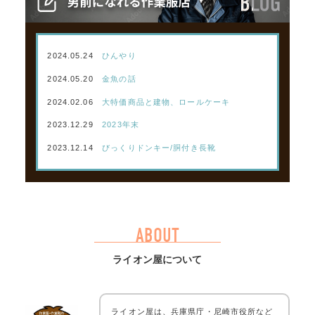
2024.05.24
ひんやり
2024.05.20
金魚の話
2024.02.06
大特価商品と建物、ロールケーキ
2023.12.29
2023年末
2023.12.14
びっくりドンキー/胴付き長靴
ABOUT
ライオン屋について
ライオン屋は、兵庫県庁・尼崎市役所など