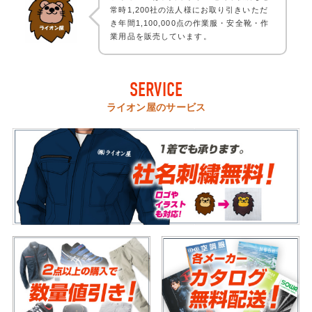
常時1,200社の法人様にお取り引きいただ
き年間1,100,000点の作業服・安全靴・作
業用品を販売しています。
SERVICE
ライオン屋のサービス