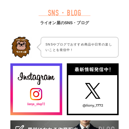
SNS・BLOG
ライオン屋のSNS・ブログ
SNSやブログでおすすめ商品や日常の楽し
いことを発信中！