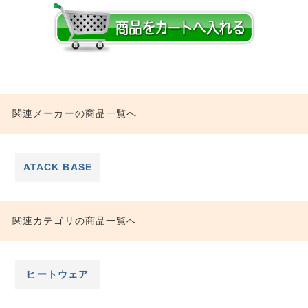
関連メーカーの商品一覧へ
ATACK BASE
関連カテゴリの商品一覧へ
ヒートウェア