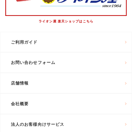
ライオン屋 楽天ショップはこちら
ご利用ガイド
お問い合わせフォーム
店舗情報
会社概要
法人のお客様向けサービス