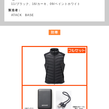
11/ブラック、16/カーキ、09/ペイントホワイト
製造者：
ATACK BASE