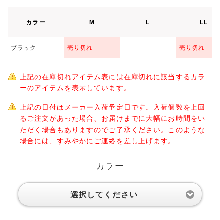
カラー
M
L
LL
ブラック
売り切れ
売り切れ
上記の在庫切れアイテム表には在庫切れに該当するカラ
ーのアイテムを表示しています。
上記の日付はメーカー入荷予定日です。入荷個数を上回
るご注文があった場合、お届けまでに大幅にお時間をい
ただく場合もありますのでご了承ください。このような
場合には、すみやかにご連絡を差し上げます。
カラー
選択してください