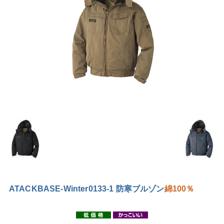
ATACKBASE-Winter0133-1 防寒ブルゾン
綿100％