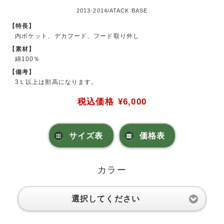
2013-2014/ATACK BASE
【特長】
内ポケット、デカフード、フード取り外し
【素材】
綿100％
【備考】
3Ｌ以上は割高になります。
税込価格
¥6,000
サイズ表
価格表
カラー
選択してください