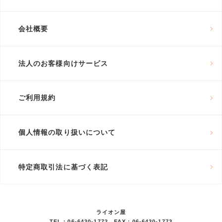
会社概要
法人のお客様向けサービス
ご利用規約
個人情報の取り扱いについて
特定商取引法に基づく表記
ライオン屋
TEL：06-6430-1772 FAX：06-6430-1773