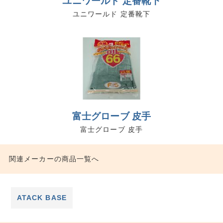
ユニワールド 定番靴下
ユニワールド 定番靴下
富士グローブ 皮手
富士グローブ 皮手
関連メーカーの商品一覧へ
ATACK BASE