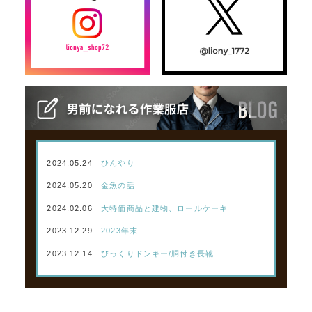
2024.05.24
ひんやり
2024.05.20
金魚の話
2024.02.06
大特価商品と建物、ロールケーキ
2023.12.29
2023年末
2023.12.14
びっくりドンキー/胴付き長靴