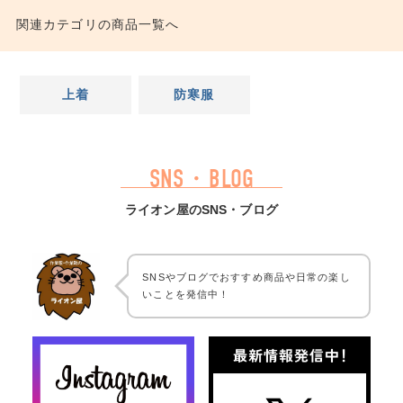
関連カテゴリの商品一覧へ
上着
防寒服
SNS・BLOG
ライオン屋のSNS・ブログ
SNSやブログでおすすめ商品や日常の楽し
いことを発信中！