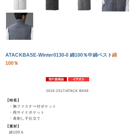
ATACKBASE-Winter0130-0 綿100％中綿ベスト
綿
100％
2016-2017/ATACK BASE
【特長】
・胸ファスナー付ポケット
・両サイドポケット
・肩刺し子仕立て
【素材】
綿100％