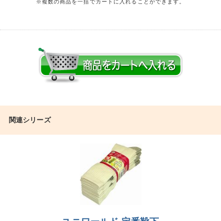
※複数の商品を一括でカートに入れることができます。
関連シリーズ