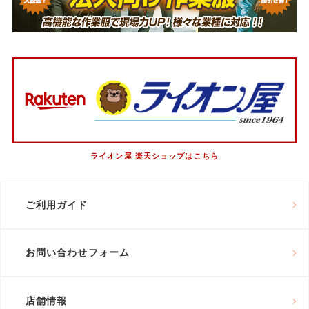
ライオン屋 楽天ショップはこちら
ご利用ガイド
お問い合わせフォーム
店舗情報