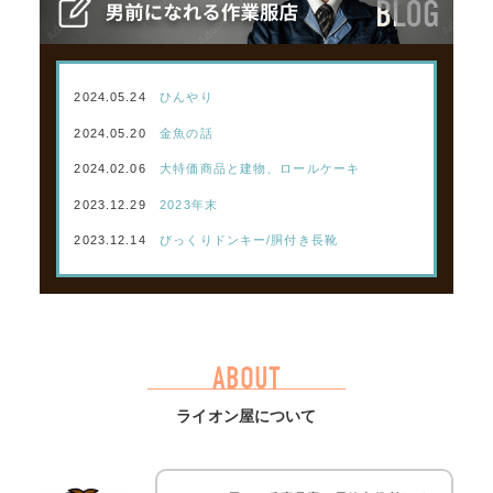
2024.05.24
ひんやり
2024.05.20
金魚の話
2024.02.06
大特価商品と建物、ロールケーキ
2023.12.29
2023年末
2023.12.14
びっくりドンキー/胴付き長靴
ABOUT
ライオン屋について