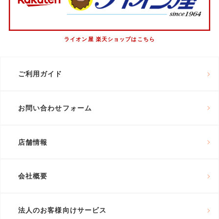
ライオン屋 楽天ショップはこちら
ご利用ガイド
お問い合わせフォーム
店舗情報
会社概要
法人のお客様向けサービス