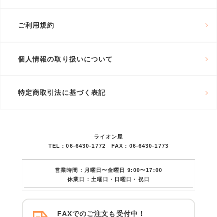
ご利用規約
個人情報の取り扱いについて
特定商取引法に基づく表記
ライオン屋
TEL：06-6430-1772 FAX：06-6430-1773
営業時間：月曜日〜金曜日 9:00〜17:00
休業日：土曜日・日曜日・祝日
FAXでのご注文も受付中！