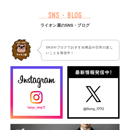
SNS・BLOG
ライオン屋のSNS・ブログ
SNSやブログでおすすめ商品や日常の楽し
いことを発信中！