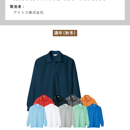
製造者：
アイトス株式会社