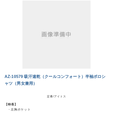
AZ-10579 吸汗速乾（クールコンフォート）半袖ポロシ
ャツ（男女兼用）
定番/アイトス
【特長】
・左胸ポケット