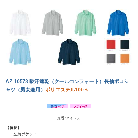
AZ-10578 吸汗速乾（クールコンフォート）長袖ポロシ
ャツ（男女兼用）
ポリエステル100％
定番/アイトス
【特長】
・左胸ポケット