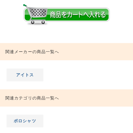
関連メーカーの商品一覧へ
アイトス
関連カテゴリの商品一覧へ
ポロシャツ