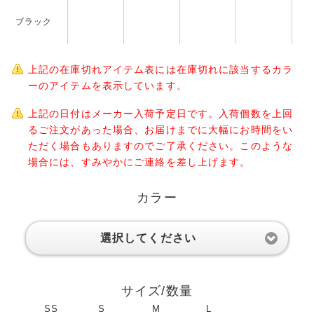
ブラック
上記の在庫切れアイテム表には在庫切れに該当するカラ
ーのアイテムを表示しています。
上記の日付はメーカー入荷予定日です。入荷個数を上回
るご注文があった場合、お届けまでに大幅にお時間をい
ただく場合もありますのでご了承ください。このような
場合には、すみやかにご連絡を差し上げます。
カラー
選択してください
サイズ/数量
SS
S
M
L