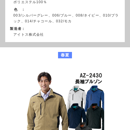
ポリエステル100％
色 ：
003/シルバーグレー、006/ブルー、008/ネイビー、010/ブラ
ック、014/チャコール、032/モカ
製造者：
アイトス株式会社