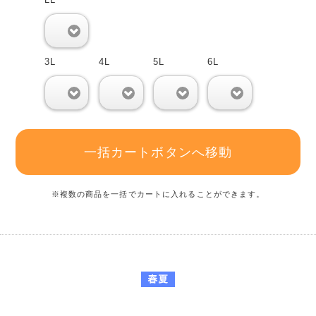
0
3L
4L
5L
6L
0
0
0
0
一括カートボタンへ移動
※複数の商品を一括でカートに入れることができます。