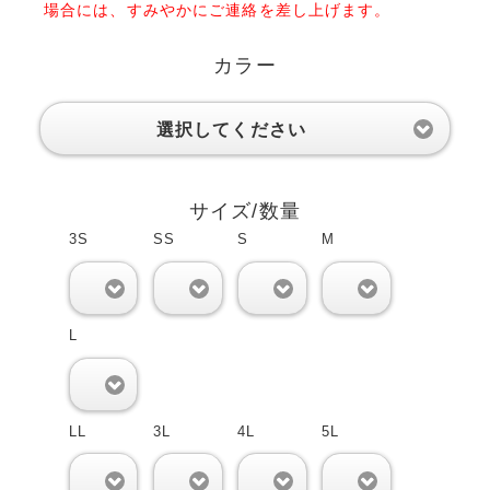
場合には、すみやかにご連絡を差し上げます。
カラー
選択してください
サイズ/数量
3S
SS
S
M
0
0
0
0
L
0
LL
3L
4L
5L
0
0
0
0