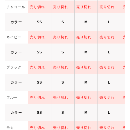
チャコール
売り切れ
売り切れ
売り切れ
売り切れ
売
カラー
SS
S
M
L
ネイビー
売り切れ
売り切れ
売り切れ
売り切れ
売
カラー
SS
S
M
L
ブラック
売り切れ
売り切れ
売り切れ
売り切れ
売
カラー
SS
S
M
L
ブルー
売り切れ
売り切れ
売り切れ
売り切れ
売
カラー
SS
S
M
L
モカ
売り切れ
売り切れ
売り切れ
売り切れ
売