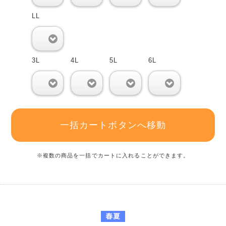
LL
0
3L
4L
5L
6L
0
0
0
0
一括カートボタンへ移動
※複数の商品を一括でカートに入れることができます。