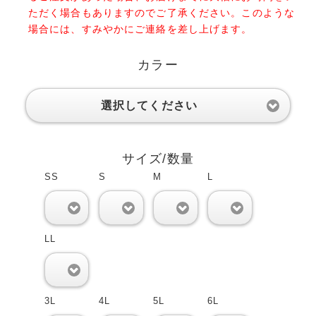
ただく場合もありますのでご了承ください。このような
場合には、すみやかにご連絡を差し上げます。
カラー
選択してください
サイズ/数量
SS
S
M
L
0
0
0
0
LL
0
3L
4L
5L
6L