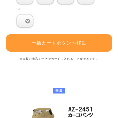
6L
0
一括カートボタンへ移動
※複数の商品を一括でカートに入れることができます。