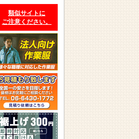
類似サイトに
ご注意ください。