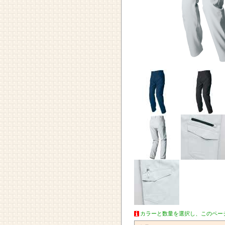
カラーと数量を選択し、このペー