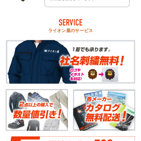
SERVICE
ライオン屋のサービス