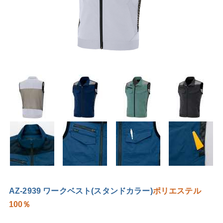
AZ-2939 ワークベスト(スタンドカラー)
ポリエステル
100％