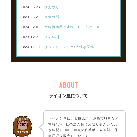
2024.05.24
ひんやり
2024.05.20
金魚の話
2024.02.06
大特価商品と建物、ロールケーキ
2023.12.29
2023年末
2023.12.14
びっくりドンキー/胴付き長靴
ABOUT
ライオン屋について
ライオン屋は、兵庫県庁・尼崎市役所など
常時1,200社の法人様にお取り引きいただ
き年間1,100,000点の作業服・安全靴・作
業用品を販売しています。