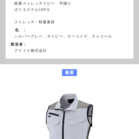
軽量ストレッチドビー 平織り
ポリエステル100％
ストレッチ・軽量素材
色 ：
シルバーグレー、ネイビー、ターコイズ、チャコール
製造者：
アイトス株式会社