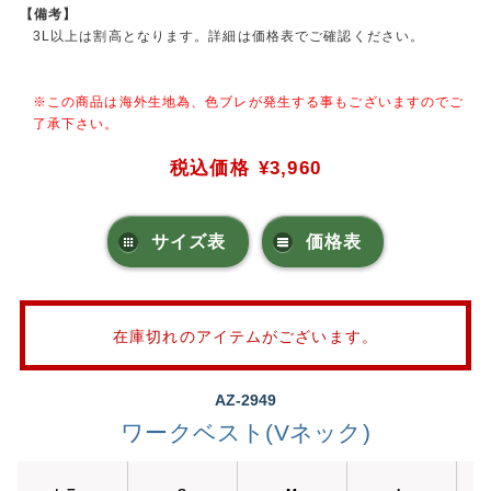
【備考】
3L以上は割高となります。詳細は価格表でご確認ください。
※この商品は海外生地為、色ブレが発生する事もございますのでご
了承下さい。
税込価格
¥3,960
サイズ表
価格表
在庫切れのアイテムがございます。
AZ-2949
ワークベスト(Vネック)