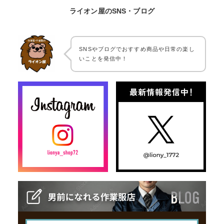
ライオン屋のSNS・ブログ
SNSやブログでおすすめ商品や日常の楽し
いことを発信中！