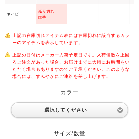
売り切れ
ネイビー
廃番
上記の在庫切れアイテム表には在庫切れに該当するカラ
ーのアイテムを表示しています。
上記の日付はメーカー入荷予定日です。入荷個数を上回
るご注文があった場合、お届けまでに大幅にお時間をい
ただく場合もありますのでご了承ください。このような
場合には、すみやかにご連絡を差し上げます。
カラー
選択してください
サイズ/数量