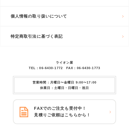
個人情報の取り扱いについて
特定商取引法に基づく表記
ライオン屋
TEL：06-6430-1772 FAX：06-6430-1773
営業時間：月曜日〜金曜日 9:00〜17:00
休業日：土曜日・日曜日・祝日
FAXでのご注文も受付中！
見積りご依頼はこちらから！