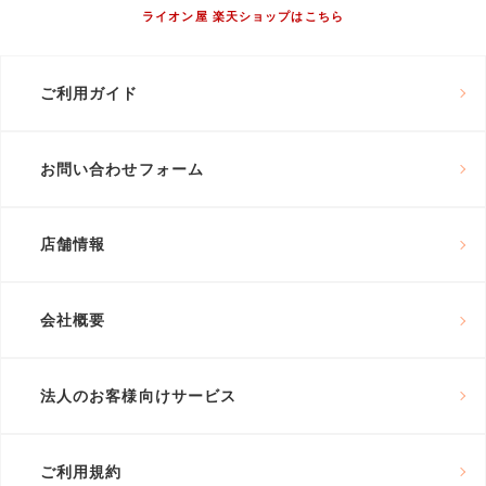
ライオン屋 楽天ショップはこちら
ご利用ガイド
お問い合わせフォーム
店舗情報
会社概要
法人のお客様向けサービス
ご利用規約