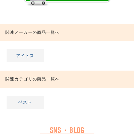
関連メーカーの商品一覧へ
アイトス
関連カテゴリの商品一覧へ
ベスト
SNS・BLOG